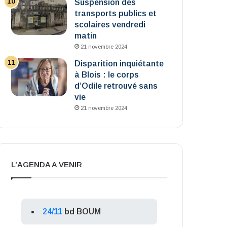
Suspension des
transports publics et
scolaires vendredi
matin
21 novembre 2024
Disparition inquiétante
à Blois : le corps
d’Odile retrouvé sans
vie
21 novembre 2024
L’AGENDA A VENIR
24/11
bd BOUM