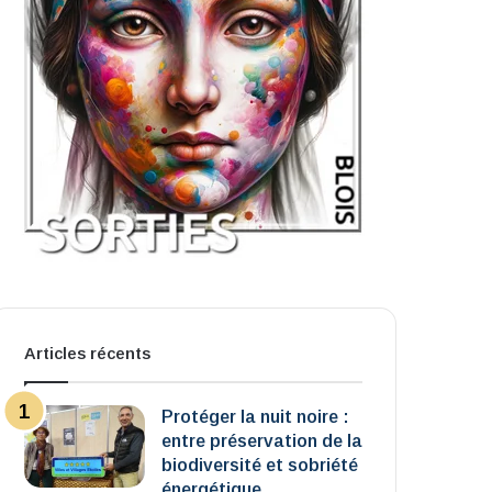
Articles récents
Protéger la nuit noire :
entre préservation de la
biodiversité et sobriété
énergétique