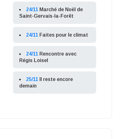
24/11
Marché de Noël de
Saint-Gervais-la-Forêt
24/11
Faites pour le climat
24/11
Rencontre avec
Régis Loisel
25/11
Il reste encore
demain