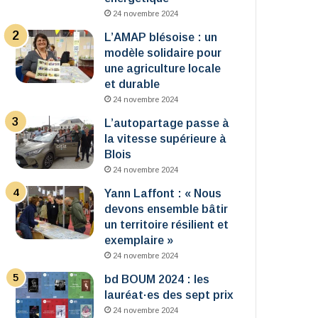
24 novembre 2024
L’AMAP blésoise : un
modèle solidaire pour
une agriculture locale
et durable
24 novembre 2024
L’autopartage passe à
la vitesse supérieure à
Blois
24 novembre 2024
Yann Laffont : « Nous
devons ensemble bâtir
un territoire résilient et
exemplaire »
24 novembre 2024
bd BOUM 2024 : les
lauréat·es des sept prix
24 novembre 2024