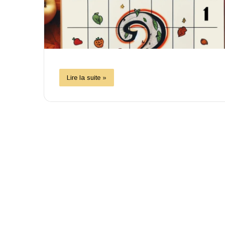
Lire la suite »