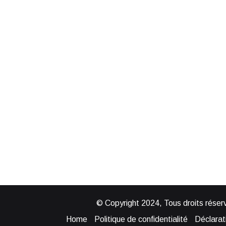
© Copyright 2024, Tous droits réserv
Home
Politique de confidentialité
Déclarati