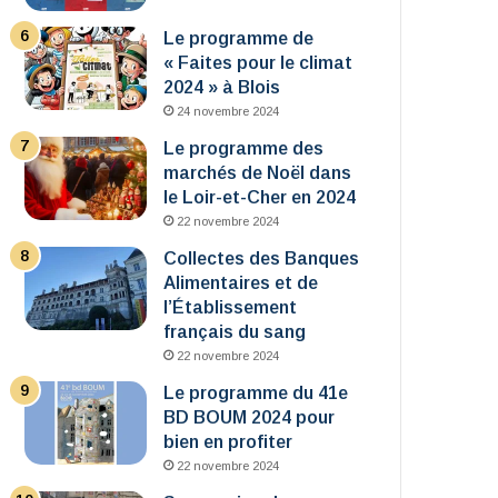
Le programme de
« Faites pour le climat
2024 » à Blois
24 novembre 2024
Le programme des
marchés de Noël dans
le Loir-et-Cher en 2024
22 novembre 2024
Collectes des Banques
Alimentaires et de
l’Établissement
français du sang
22 novembre 2024
Le programme du 41e
BD BOUM 2024 pour
bien en profiter
22 novembre 2024