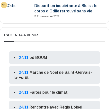
Disparition inquiétante à Blois : le
corps d’Odile retrouvé sans vie
21 novembre 2024
L’AGENDA A VENIR
24/11
bd BOUM
24/11
Marché de Noël de Saint-Gervais-
la-Forêt
24/11
Faites pour le climat
24/11
Rencontre avec Régis Loisel