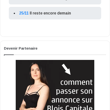
25/11
Il reste encore demain
Devenir Partenaire