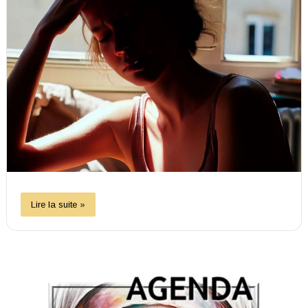
Lire la suite »