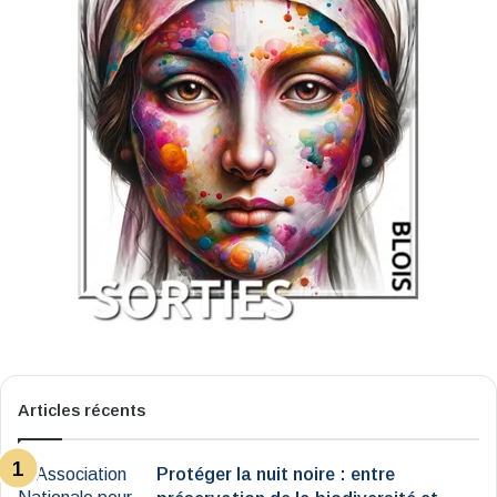
Articles récents
Protéger la nuit noire : entre