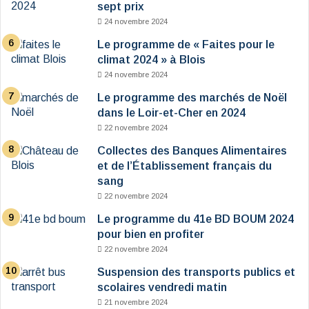
sept prix
24 novembre 2024
Le programme de « Faites pour le
climat 2024 » à Blois
24 novembre 2024
Le programme des marchés de Noël
dans le Loir-et-Cher en 2024
22 novembre 2024
Collectes des Banques Alimentaires
et de l’Établissement français du
sang
22 novembre 2024
Le programme du 41e BD BOUM 2024
pour bien en profiter
22 novembre 2024
Suspension des transports publics et
scolaires vendredi matin
21 novembre 2024