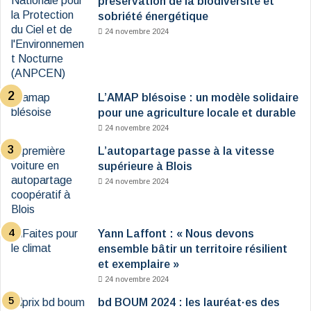
préservation de la biodiversité et
sobriété énergétique
24 novembre 2024
L’AMAP blésoise : un modèle solidaire
pour une agriculture locale et durable
24 novembre 2024
L’autopartage passe à la vitesse
supérieure à Blois
24 novembre 2024
Yann Laffont : « Nous devons
ensemble bâtir un territoire résilient
et exemplaire »
24 novembre 2024
bd BOUM 2024 : les lauréat·es des