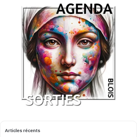
Articles récents