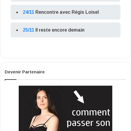
24/11
Rencontre avec Régis Loisel
25/11
Il reste encore demain
Devenir Partenaire