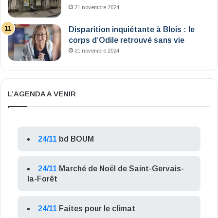
21 novembre 2024
Disparition inquiétante à Blois : le
corps d’Odile retrouvé sans vie
21 novembre 2024
L’AGENDA A VENIR
24/11
bd BOUM
24/11
Marché de Noël de Saint-Gervais-
la-Forêt
24/11
Faites pour le climat