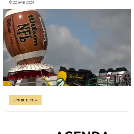
22 avril 2024
Lire la suite »