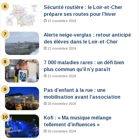
Sécurité routière : le Loir-et-Cher
prépare ses routes pour l’hiver
21 novembre 2024
Alerte neige-verglas : retour anticipé
des élèves dans le Loir-et-Cher
21 novembre 2024
7 000 maladies rares : un défi bien
plus commun qu’il n’y paraît
21 novembre 2024
Pas d’enfant à la rue : une
mobilisation avant l’association
20 novembre 2024
Kofi : « Ma musique mélange
tellement d’influences »
20 novembre 2024