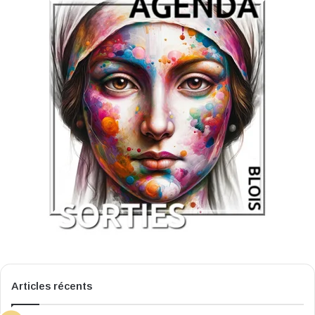
Articles récents