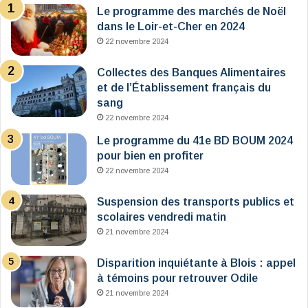
Le programme des marchés de Noël
dans le Loir-et-Cher en 2024
22 novembre 2024
Collectes des Banques Alimentaires
et de l’Établissement français du
sang
22 novembre 2024
Le programme du 41e BD BOUM 2024
pour bien en profiter
22 novembre 2024
Suspension des transports publics et
scolaires vendredi matin
21 novembre 2024
Disparition inquiétante à Blois : appel
à témoins pour retrouver Odile
21 novembre 2024