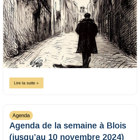
Lire la suite »
Agenda
Agenda de la semaine à Blois
(jusqu’au 10 novembre 2024)