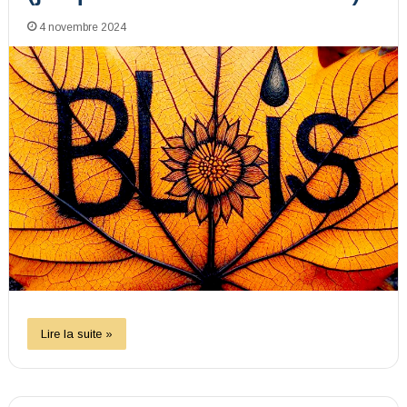
4 novembre 2024
Lire la suite »