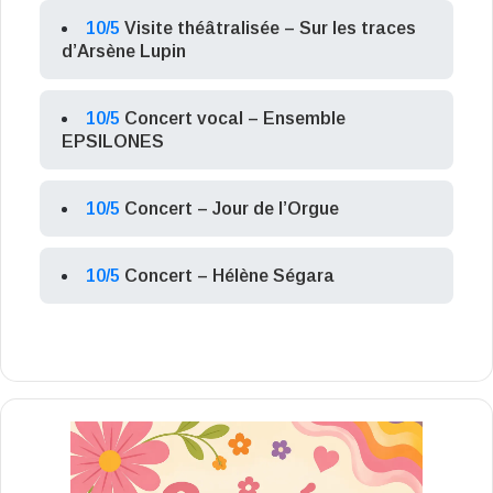
10/5
Visite théâtralisée – Sur les traces
d’Arsène Lupin
10/5
Concert vocal – Ensemble
EPSILONES
10/5
Concert – Jour de l’Orgue
10/5
Concert – Hélène Ségara