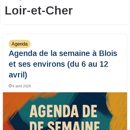
Loir-et-Cher
Agenda
Agenda de la semaine à Blois
et ses environs (du 6 au 12
avril)
6 avril 2026