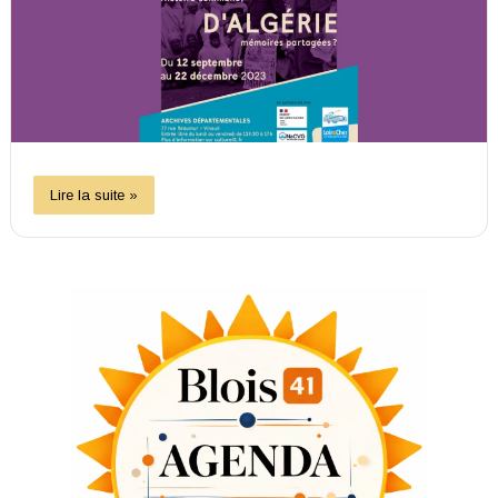
Lire la suite »