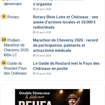
s’organise
30 avril 2026
Rotary Blois Loire et Châteaux : une
année d’actions locales et 19.000 €
redistribués
29 avril 2026
Marathon de Cheverny 2026 : record
de participation, palmarès et
attractivité médicale
29 avril 2026
Le Guide du Routard met le Pays des
Châteaux en poche
28 avril 2026