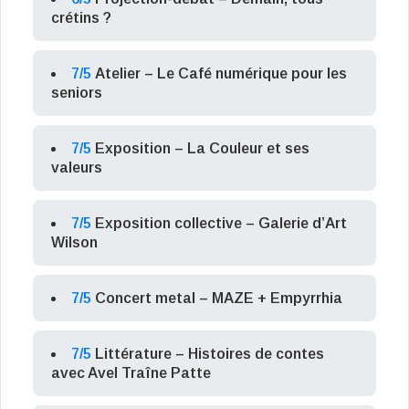
crétins ?
7/5
Atelier – Le Café numérique pour les
seniors
7/5
Exposition – La Couleur et ses
valeurs
7/5
Exposition collective – Galerie d’Art
Wilson
7/5
Concert metal – MAZE + Empyrrhia
7/5
Littérature – Histoires de contes
avec Avel Traîne Patte