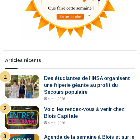
Articles récents
Des étudiantes de l’INSA organisent
une friperie géante au profit du
Secours populaire
4 mai 2026
Voici les rendez-vous à venir chez
Blois Capitale
4 mai 2026
Agenda de la semaine à Blois et sur le