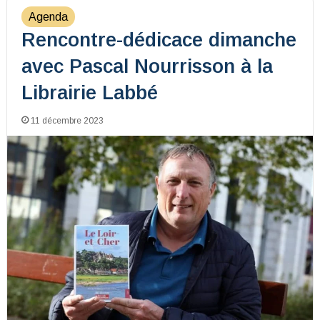
Agenda
Rencontre-dédicace dimanche
avec Pascal Nourrisson à la
Librairie Labbé
11 décembre 2023