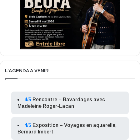
L’AGENDA A VENIR
4/5
Rencontre – Bavardages avec
Madeleine Roger-Lacan
4/5
Exposition – Voyages en aquarelle,
Bernard Imbert