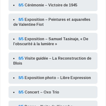
8/5
Cérémonie – Victoire de 1945
8/5
Exposition – Peintures et aquarelles
de Valentine Fiot
8/5
Exposition – Samuel Tasinaje, « De
l’obscurité à la lumière »
8/5
Visite guidée – La Reconstruction de
Blois
8/5
Exposition photo – Libre Expression
8/5
Concert – Oxo Trio