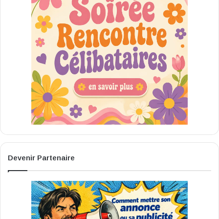
Devenir Partenaire