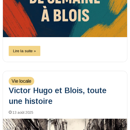
Lire la suite »
Vie locale
Victor Hugo et Blois, toute
une histoire
13 août 2025