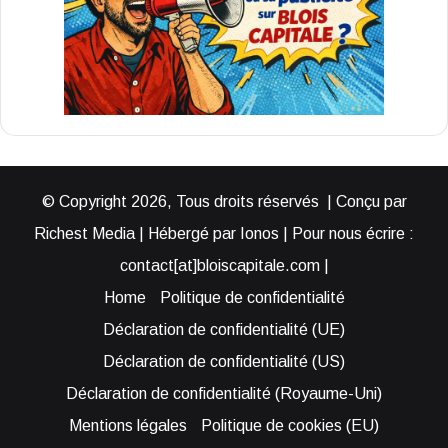
© Copyright 2026, Tous droits réservés | Conçu par
Richest Media | Hébergé par Ionos | Pour nous écrire :
contact[at]bloiscapitale.com |
Home
Politique de confidentialité
Déclaration de confidentialité (UE)
Déclaration de confidentialité (US)
Déclaration de confidentialité (Royaume-Uni)
Mentions légales
Politique de cookies (EU)