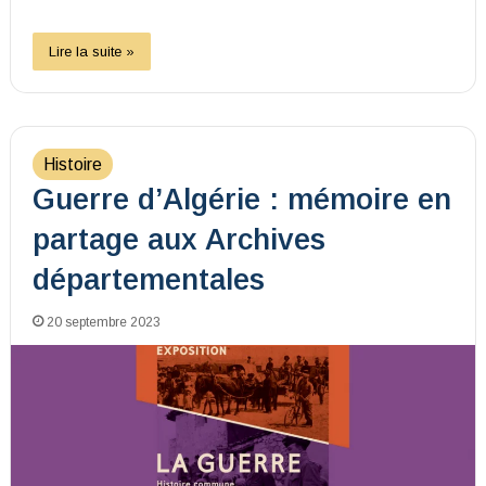
Lire la suite »
Histoire
Guerre d’Algérie : mémoire en
partage aux Archives
départementales
20 septembre 2023