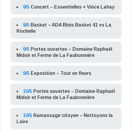
9/5
Concert – Essentielles + Vince Lahay
9/5
Basket – ADA Blois Basket 41 vs La
Rochelle
9/5
Portes ouvertes – Domaine Raphaël
Midoir et Ferme de La Faubonnière
9/5
Exposition – Tout en fleurs
10/5
Portes ouvertes – Domaine Raphaël
Midoir et Ferme de La Faubonnière
10/5
Ramassage citoyen – Nettoyons la
Loire