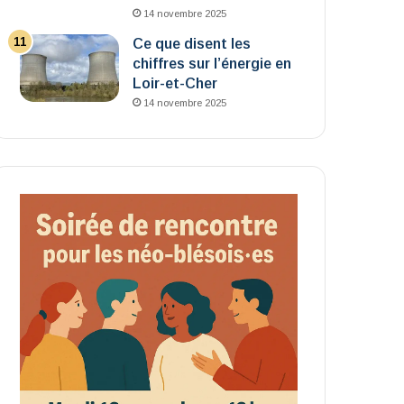
14 novembre 2025
Ce que disent les
chiffres sur l’énergie en
Loir-et-Cher
14 novembre 2025