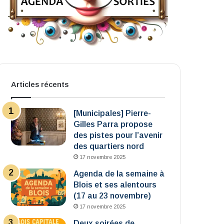
Articles récents
[Municipales] Pierre-
Gilles Parra propose
des pistes pour l’avenir
des quartiers nord
17 novembre 2025
Agenda de la semaine à
Blois et ses alentours
(17 au 23 novembre)
17 novembre 2025
Deux soirées de