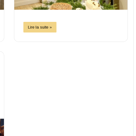
Lire la suite »