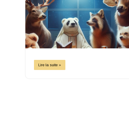
Lire la suite »