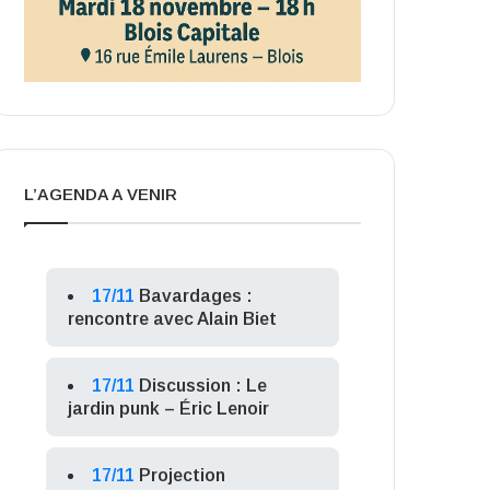
L’AGENDA A VENIR
17/11
Bavardages :
rencontre avec Alain Biet
17/11
Discussion : Le
jardin punk – Éric Lenoir
17/11
Projection