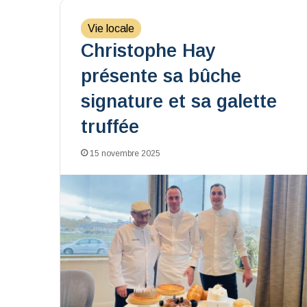
Vie locale
Christophe Hay
présente sa bûche
signature et sa galette
truffée
15 novembre 2025