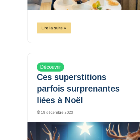
Lire la suite »
Découvrir
Ces superstitions
parfois surprenantes
liées à Noël
19 décembre 2023