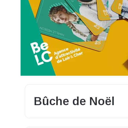
Bûche de Noël