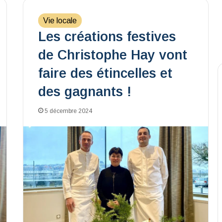
Vie locale
Les créations festives
de Christophe Hay vont
faire des étincelles et
des gagnants !
5 décembre 2024