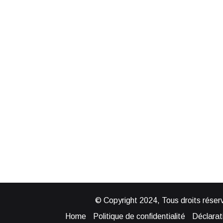
© Copyright 2024, Tous droits réserv
Home
Politique de confidentialité
Déclarati