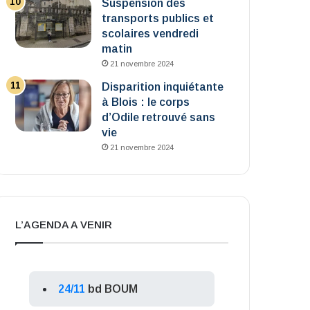
Suspension des
transports publics et
scolaires vendredi
matin
21 novembre 2024
Disparition inquiétante
à Blois : le corps
d’Odile retrouvé sans
vie
21 novembre 2024
L’AGENDA A VENIR
24/11
bd BOUM