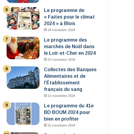
Le programme de
« Faites pour le climat
2024 » à Blois
24 novembre 2024
Le programme des
marchés de Noël dans
le Loir-et-Cher en 2024
22 novembre 2024
Collectes des Banques
Alimentaires et de
l’Établissement
français du sang
22 novembre 2024
Le programme du 41e
BD BOUM 2024 pour
bien en profiter
22 novembre 2024