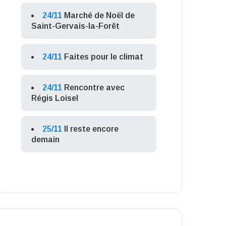
24/11
Marché de Noël de
Saint-Gervais-la-Forêt
24/11
Faites pour le climat
24/11
Rencontre avec
Régis Loisel
25/11
Il reste encore
demain