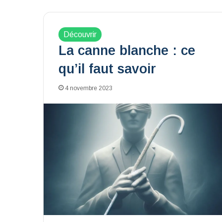
Découvrir
La canne blanche : ce
qu’il faut savoir
4 novembre 2023