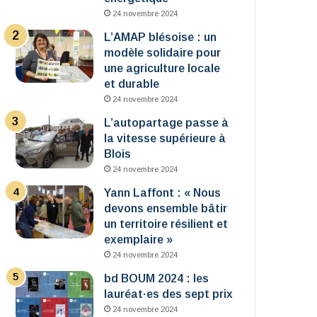
24 novembre 2024
L’AMAP blésoise : un
modèle solidaire pour
une agriculture locale
et durable
24 novembre 2024
L’autopartage passe à
la vitesse supérieure à
Blois
24 novembre 2024
Yann Laffont : « Nous
devons ensemble bâtir
un territoire résilient et
exemplaire »
24 novembre 2024
bd BOUM 2024 : les
lauréat·es des sept prix
24 novembre 2024