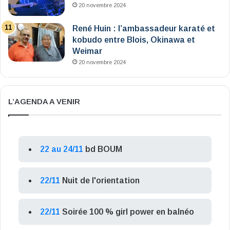
20 novembre 2024
René Huin : l’ambassadeur karaté et
kobudo entre Blois, Okinawa et
Weimar
20 novembre 2024
L’AGENDA A VENIR
22 au 24/11
bd BOUM
22/11
Nuit de l'orientation
22/11
Soirée 100 % girl power en balnéo