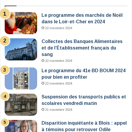
Le programme des marchés de Noël
dans le Loir-et-Cher en 2024
22 novembre 2024
Collectes des Banques Alimentaires
et de l’Établissement français du
sang
22 novembre 2024
Le programme du 41e BD BOUM 2024
pour bien en profiter
22 novembre 2024
Suspension des transports publics et
scolaires vendredi matin
21 novembre 2024
Disparition inquiétante à Blois : appel
à témoins pour retrouver Odile