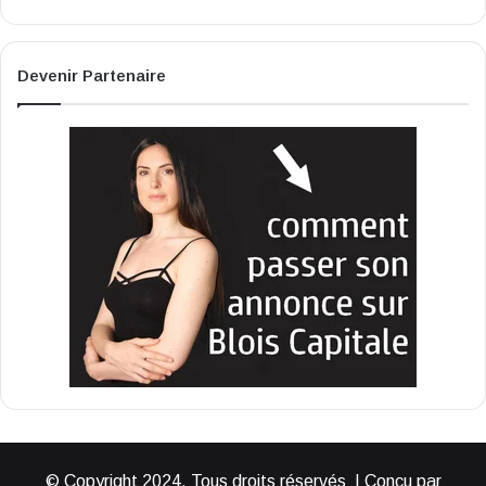
Devenir Partenaire
© Copyright 2024, Tous droits réservés | Conçu par