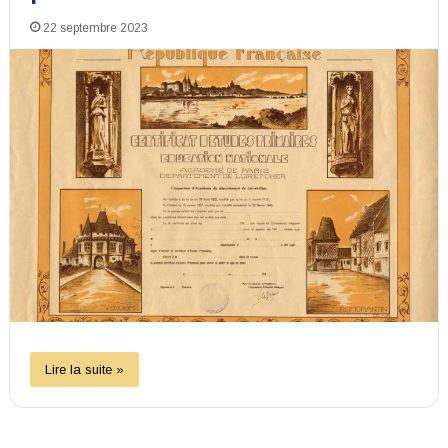
22 septembre 2023
Lire la suite »