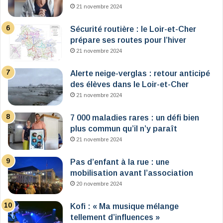
21 novembre 2024
Sécurité routière : le Loir-et-Cher
prépare ses routes pour l’hiver
21 novembre 2024
Alerte neige-verglas : retour anticipé
des élèves dans le Loir-et-Cher
21 novembre 2024
7 000 maladies rares : un défi bien
plus commun qu’il n’y paraît
21 novembre 2024
Pas d’enfant à la rue : une
mobilisation avant l’association
20 novembre 2024
Kofi : « Ma musique mélange
tellement d’influences »