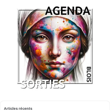
Articles récents