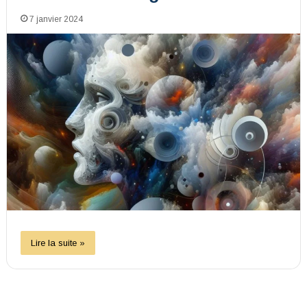
7 janvier 2024
Lire la suite »