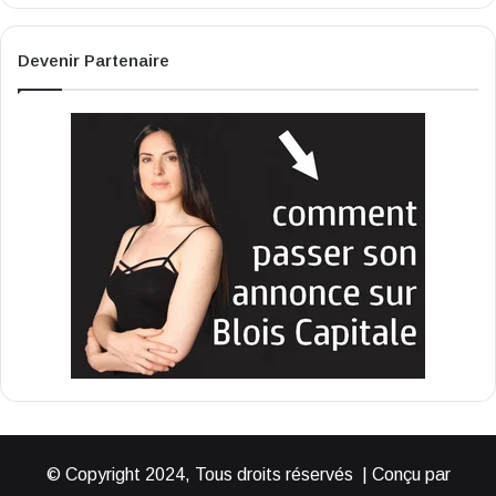
Devenir Partenaire
© Copyright 2024, Tous droits réservés | Conçu par