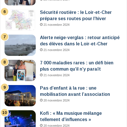
Sécurité routière : le Loir-et-Cher
prépare ses routes pour l’hiver
21 novembre 2024
Alerte neige-verglas : retour anticipé
des élèves dans le Loir-et-Cher
21 novembre 2024
7 000 maladies rares : un défi bien
plus commun qu’il n’y paraît
21 novembre 2024
Pas d’enfant à la rue : une
mobilisation avant l’association
20 novembre 2024
Kofi : « Ma musique mélange
tellement d’influences »
20 novembre 2024