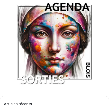
Articles récents