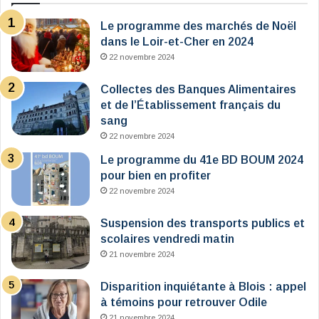
Le programme des marchés de Noël
dans le Loir-et-Cher en 2024
22 novembre 2024
Collectes des Banques Alimentaires
et de l’Établissement français du
sang
22 novembre 2024
Le programme du 41e BD BOUM 2024
pour bien en profiter
22 novembre 2024
Suspension des transports publics et
scolaires vendredi matin
21 novembre 2024
Disparition inquiétante à Blois : appel
à témoins pour retrouver Odile
21 novembre 2024