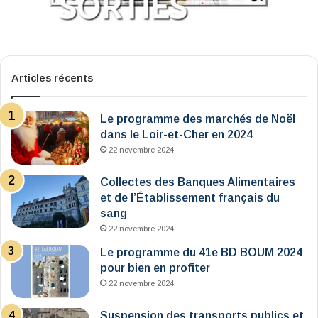
Articles récents
Le programme des marchés de Noël
dans le Loir-et-Cher en 2024
22 novembre 2024
Collectes des Banques Alimentaires
et de l’Établissement français du
sang
22 novembre 2024
Le programme du 41e BD BOUM 2024
pour bien en profiter
22 novembre 2024
Suspension des transports publics et