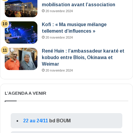
mobilisation avant l’association
20 novembre 2024
Kofi : « Ma musique mélange
tellement d’influences »
20 novembre 2024
René Huin : l’ambassadeur karaté et
kobudo entre Blois, Okinawa et
Weimar
20 novembre 2024
L’AGENDA A VENIR
22 au 24/11
bd BOUM