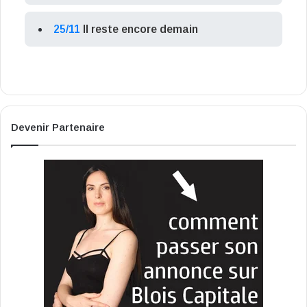
25/11
Il reste encore demain
Devenir Partenaire