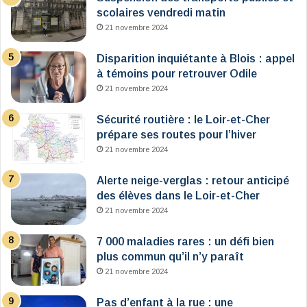
scolaires vendredi matin
21 novembre 2024
Disparition inquiétante à Blois : appel
à témoins pour retrouver Odile
21 novembre 2024
Sécurité routière : le Loir-et-Cher
prépare ses routes pour l’hiver
21 novembre 2024
Alerte neige-verglas : retour anticipé
des élèves dans le Loir-et-Cher
21 novembre 2024
7 000 maladies rares : un défi bien
plus commun qu’il n’y paraît
21 novembre 2024
Pas d’enfant à la rue : une