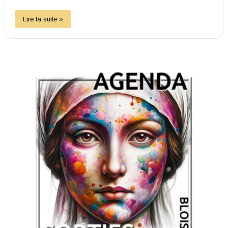
Lire la suite »