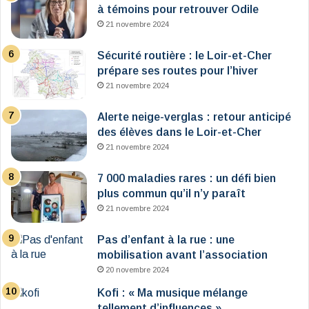
à témoins pour retrouver Odile
21 novembre 2024
Sécurité routière : le Loir-et-Cher
prépare ses routes pour l’hiver
21 novembre 2024
Alerte neige-verglas : retour anticipé
des élèves dans le Loir-et-Cher
21 novembre 2024
7 000 maladies rares : un défi bien
plus commun qu’il n’y paraît
21 novembre 2024
Pas d’enfant à la rue : une
mobilisation avant l’association
20 novembre 2024
Kofi : « Ma musique mélange
tellement d’influences »