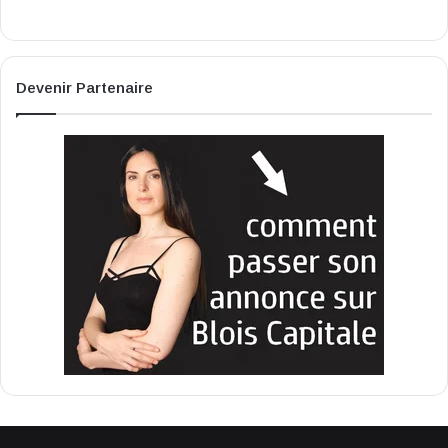
Devenir Partenaire