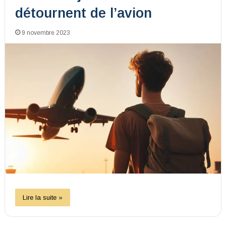
détournent de l’avion
9 novembre 2023
Lire la suite »