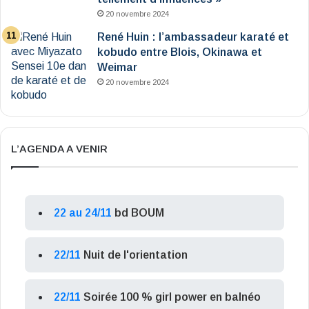
20 novembre 2024
René Huin : l’ambassadeur karaté et
kobudo entre Blois, Okinawa et
Weimar
20 novembre 2024
L’AGENDA A VENIR
22 au 24/11
bd BOUM
22/11
Nuit de l'orientation
22/11
Soirée 100 % girl power en balnéo