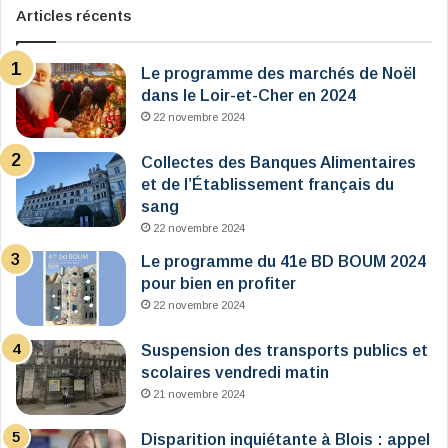
Articles récents
Le programme des marchés de Noël
dans le Loir-et-Cher en 2024
22 novembre 2024
Collectes des Banques Alimentaires
et de l’Établissement français du
sang
22 novembre 2024
Le programme du 41e BD BOUM 2024
pour bien en profiter
22 novembre 2024
Suspension des transports publics et
scolaires vendredi matin
21 novembre 2024
Disparition inquiétante à Blois : appel