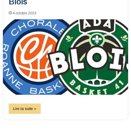
Blois
4 octobre 2023
Lire la suite »