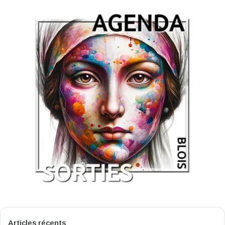
Articles récents