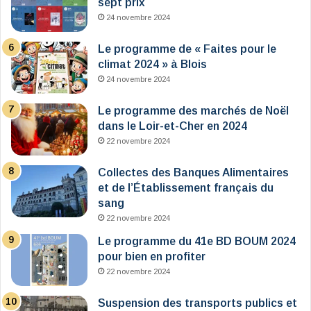
sept prix
24 novembre 2024
Le programme de « Faites pour le
climat 2024 » à Blois
24 novembre 2024
Le programme des marchés de Noël
dans le Loir-et-Cher en 2024
22 novembre 2024
Collectes des Banques Alimentaires
et de l’Établissement français du
sang
22 novembre 2024
Le programme du 41e BD BOUM 2024
pour bien en profiter
22 novembre 2024
Suspension des transports publics et