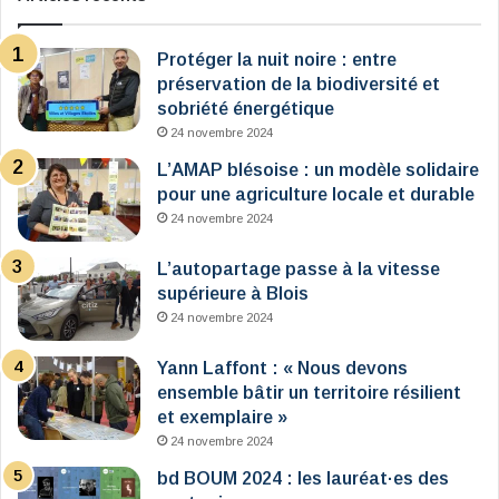
Protéger la nuit noire : entre
préservation de la biodiversité et
sobriété énergétique
24 novembre 2024
L’AMAP blésoise : un modèle solidaire
pour une agriculture locale et durable
24 novembre 2024
L’autopartage passe à la vitesse
supérieure à Blois
24 novembre 2024
Yann Laffont : « Nous devons
ensemble bâtir un territoire résilient
et exemplaire »
24 novembre 2024
bd BOUM 2024 : les lauréat·es des