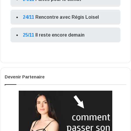
24/11
Rencontre avec Régis Loisel
25/11
Il reste encore demain
Devenir Partenaire