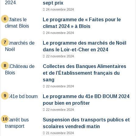
sept prix
24 novembre 2024
Le programme de « Faites pour le
climat 2024 » à Blois
24 novembre 2024
Le programme des marchés de Noël
dans le Loir-et-Cher en 2024
22 novembre 2024
Collectes des Banques Alimentaires
et de l’Établissement français du
sang
22 novembre 2024
Le programme du 41e BD BOUM 2024
pour bien en profiter
22 novembre 2024
Suspension des transports publics et
scolaires vendredi matin
21 novembre 2024