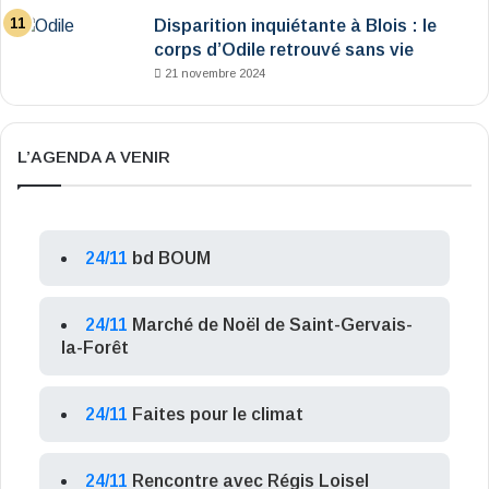
Disparition inquiétante à Blois : le
corps d’Odile retrouvé sans vie
21 novembre 2024
L’AGENDA A VENIR
24/11
bd BOUM
24/11
Marché de Noël de Saint-Gervais-
la-Forêt
24/11
Faites pour le climat
24/11
Rencontre avec Régis Loisel