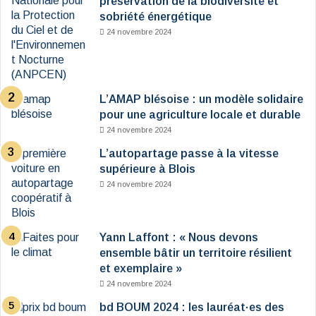
préservation de la biodiversité et
sobriété énergétique
24 novembre 2024
L’AMAP blésoise : un modèle solidaire
pour une agriculture locale et durable
24 novembre 2024
L’autopartage passe à la vitesse
supérieure à Blois
24 novembre 2024
Yann Laffont : « Nous devons
ensemble bâtir un territoire résilient
et exemplaire »
24 novembre 2024
bd BOUM 2024 : les lauréat·es des