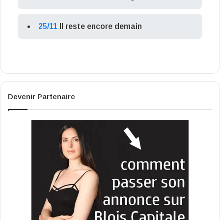
25/11
Il reste encore demain
Devenir Partenaire