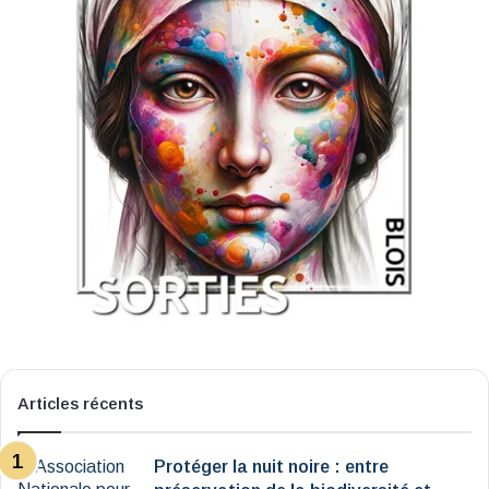
Articles récents
Protéger la nuit noire : entre