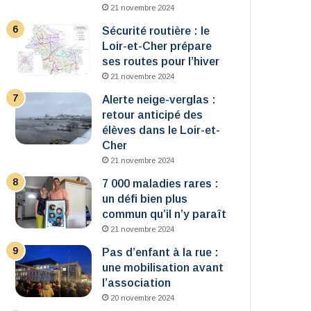
21 novembre 2024
Sécurité routière : le
Loir-et-Cher prépare
ses routes pour l’hiver
21 novembre 2024
Alerte neige-verglas :
retour anticipé des
élèves dans le Loir-et-
Cher
21 novembre 2024
7 000 maladies rares :
un défi bien plus
commun qu’il n’y paraît
21 novembre 2024
Pas d’enfant à la rue :
une mobilisation avant
l’association
20 novembre 2024