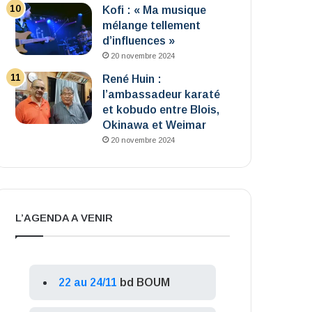
Kofi : « Ma musique
mélange tellement
d’influences »
20 novembre 2024
René Huin :
l’ambassadeur karaté
et kobudo entre Blois,
Okinawa et Weimar
20 novembre 2024
L’AGENDA A VENIR
22 au 24/11
bd BOUM