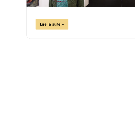
Lire la suite »