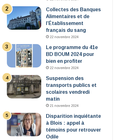
Collectes des Banques
Alimentaires et de
l’Établissement
français du sang
22 novembre 2024
Le programme du 41e
BD BOUM 2024 pour
bien en profiter
22 novembre 2024
Suspension des
transports publics et
scolaires vendredi
matin
21 novembre 2024
Disparition inquiétante
à Blois : appel à
témoins pour retrouver
Odile