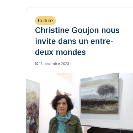
Culture
Christine Goujon nous
invite dans un entre-
deux mondes
11 décembre 2023