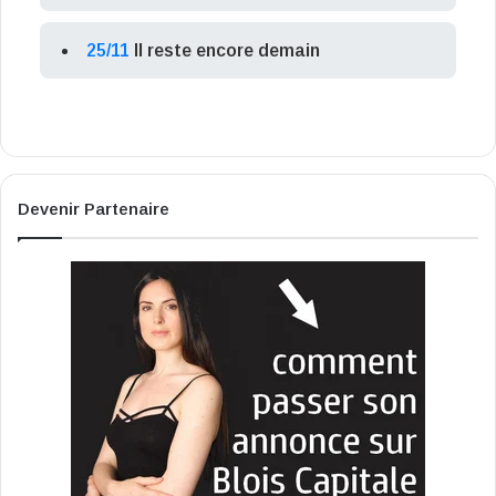
25/11
Il reste encore demain
Devenir Partenaire