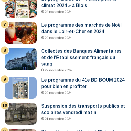
climat 2024 » à Blois
24 novembre 2024
Le programme des marchés de Noël
dans le Loir-et-Cher en 2024
22 novembre 2024
Collectes des Banques Alimentaires
et de l’Établissement français du
sang
22 novembre 2024
Le programme du 41e BD BOUM 2024
pour bien en profiter
22 novembre 2024
Suspension des transports publics et
scolaires vendredi matin
21 novembre 2024