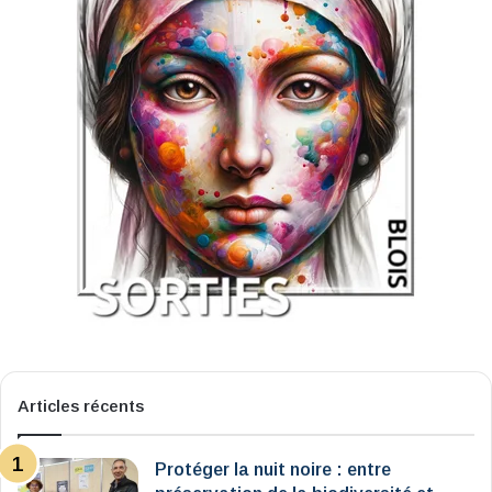
Articles récents
Protéger la nuit noire : entre