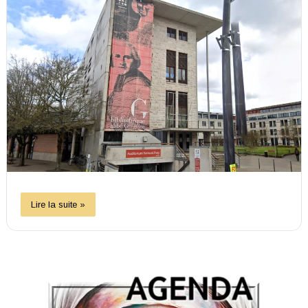
Lire la suite »