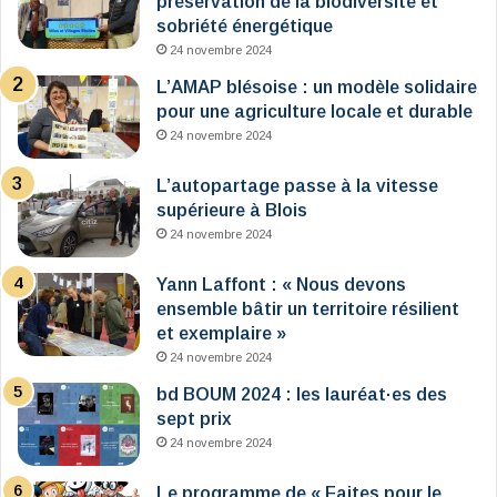
préservation de la biodiversité et
sobriété énergétique
24 novembre 2024
L’AMAP blésoise : un modèle solidaire
pour une agriculture locale et durable
24 novembre 2024
L’autopartage passe à la vitesse
supérieure à Blois
24 novembre 2024
Yann Laffont : « Nous devons
ensemble bâtir un territoire résilient
et exemplaire »
24 novembre 2024
bd BOUM 2024 : les lauréat·es des
sept prix
24 novembre 2024
Le programme de « Faites pour le