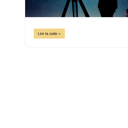
Lire la suite »