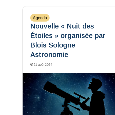
Agenda
Nouvelle « Nuit des
Étoiles » organisée par
Blois Sologne
Astronomie
21 août 2024