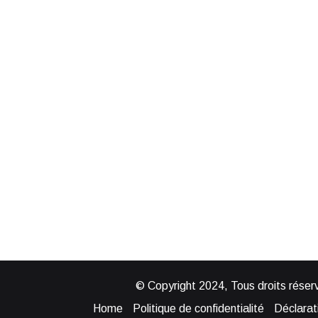
© Copyright 2024, Tous droits réserv
Home
Politique de confidentialité
Déclarati