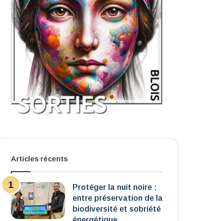
Articles récents
Protéger la nuit noire :
entre préservation de la
biodiversité et sobriété
énergétique