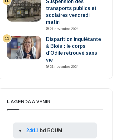
Suspension des
transports publics et
scolaires vendredi
matin
21 novembre 2024
Disparition inquiétante
à Blois : le corps
d’Odile retrouvé sans
vie
21 novembre 2024
L’AGENDA A VENIR
24/11
bd BOUM