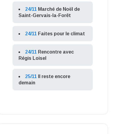
24/11
Marché de Noël de
Saint-Gervais-la-Forêt
24/11
Faites pour le climat
24/11
Rencontre avec
Régis Loisel
25/11
Il reste encore
demain