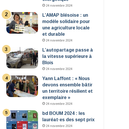
24 novembre 2024
L’AMAP blésoise : un
modèle solidaire pour
une agriculture locale
et durable
24 novembre 2024
L’autopartage passe à
la vitesse supérieure à
Blois
24 novembre 2024
Yann Laffont : « Nous
devons ensemble bâtir
un territoire résilient et
exemplaire »
24 novembre 2024
bd BOUM 2024 : les
lauréat·es des sept prix
24 novembre 2024