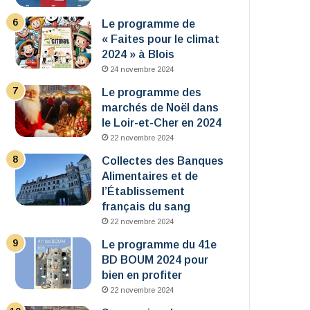
Le programme de
« Faites pour le climat
2024 » à Blois
24 novembre 2024
Le programme des
marchés de Noël dans
le Loir-et-Cher en 2024
22 novembre 2024
Collectes des Banques
Alimentaires et de
l’Établissement
français du sang
22 novembre 2024
Le programme du 41e
BD BOUM 2024 pour
bien en profiter
22 novembre 2024