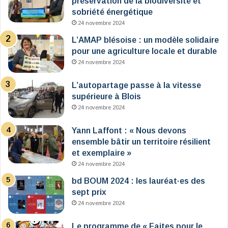
préservation de la biodiversité et
sobriété énergétique
24 novembre 2024
L’AMAP blésoise : un modèle solidaire
pour une agriculture locale et durable
24 novembre 2024
L’autopartage passe à la vitesse
supérieure à Blois
24 novembre 2024
Yann Laffont : « Nous devons
ensemble bâtir un territoire résilient
et exemplaire »
24 novembre 2024
bd BOUM 2024 : les lauréat·es des
sept prix
24 novembre 2024
Le programme de « Faites pour le