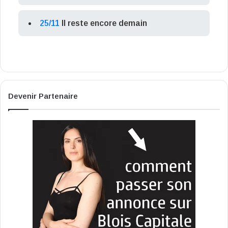
25/11
Il reste encore demain
Devenir Partenaire