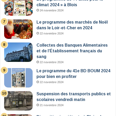
climat 2024 » à Blois
24 novembre 2024
Le programme des marchés de Noël
dans le Loir-et-Cher en 2024
22 novembre 2024
Collectes des Banques Alimentaires
et de l’Établissement français du
sang
22 novembre 2024
Le programme du 41e BD BOUM 2024
pour bien en profiter
22 novembre 2024
Suspension des transports publics et
scolaires vendredi matin
21 novembre 2024