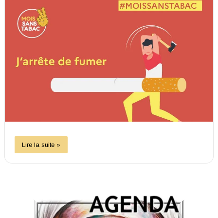
Lire la suite »