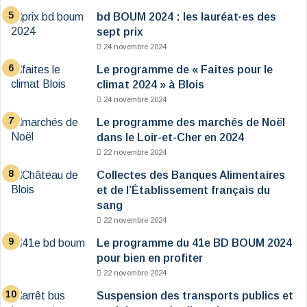
bd BOUM 2024 : les lauréat·es des
sept prix
24 novembre 2024
Le programme de « Faites pour le
climat 2024 » à Blois
24 novembre 2024
Le programme des marchés de Noël
dans le Loir-et-Cher en 2024
22 novembre 2024
Collectes des Banques Alimentaires
et de l’Établissement français du
sang
22 novembre 2024
Le programme du 41e BD BOUM 2024
pour bien en profiter
22 novembre 2024
Suspension des transports publics et