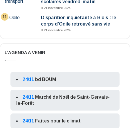
scolaires vendredi matin
21 novembre 2024
Disparition inquiétante à Blois : le
corps d’Odile retrouvé sans vie
21 novembre 2024
L’AGENDA A VENIR
24/11
bd BOUM
24/11
Marché de Noël de Saint-Gervais-
la-Forêt
24/11
Faites pour le climat