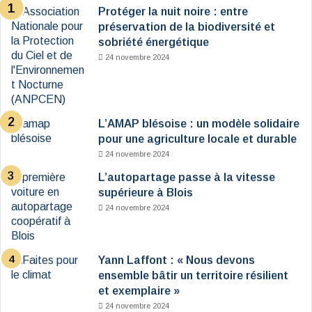
Protéger la nuit noire : entre
préservation de la biodiversité et
sobriété énergétique
24 novembre 2024
L’AMAP blésoise : un modèle solidaire
pour une agriculture locale et durable
24 novembre 2024
L’autopartage passe à la vitesse
supérieure à Blois
24 novembre 2024
Yann Laffont : « Nous devons
ensemble bâtir un territoire résilient
et exemplaire »
24 novembre 2024