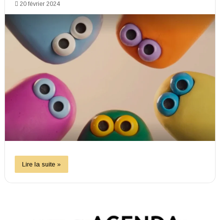
20 février 2024
Lire la suite »