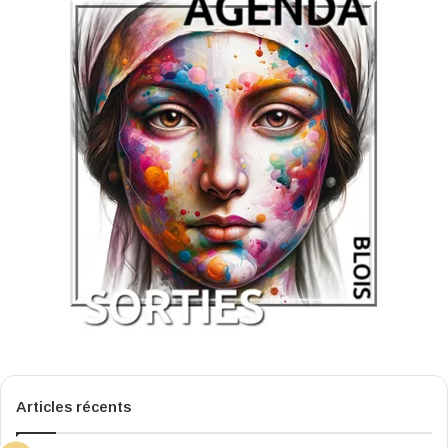
Articles récents