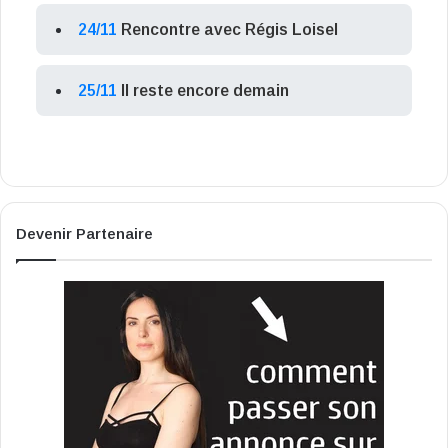
24/11
Rencontre avec Régis Loisel
25/11
Il reste encore demain
Devenir Partenaire