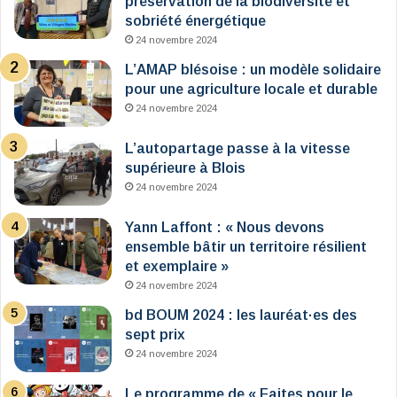
préservation de la biodiversité et
sobriété énergétique
24 novembre 2024
L’AMAP blésoise : un modèle solidaire
pour une agriculture locale et durable
24 novembre 2024
L’autopartage passe à la vitesse
supérieure à Blois
24 novembre 2024
Yann Laffont : « Nous devons
ensemble bâtir un territoire résilient
et exemplaire »
24 novembre 2024
bd BOUM 2024 : les lauréat·es des
sept prix
24 novembre 2024
Le programme de « Faites pour le