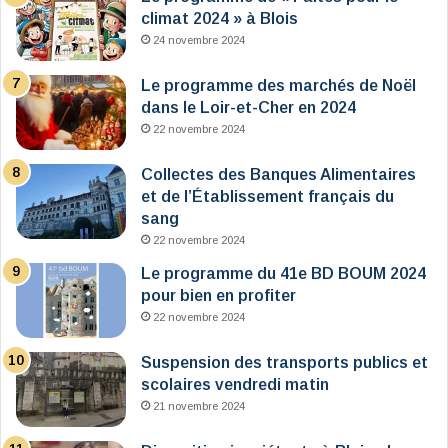
climat 2024 » à Blois
24 novembre 2024
Le programme des marchés de Noël
dans le Loir-et-Cher en 2024
22 novembre 2024
Collectes des Banques Alimentaires
et de l’Établissement français du
sang
22 novembre 2024
Le programme du 41e BD BOUM 2024
pour bien en profiter
22 novembre 2024
Suspension des transports publics et
scolaires vendredi matin
21 novembre 2024