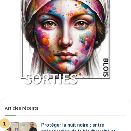
Articles récents
Protéger la nuit noire : entre