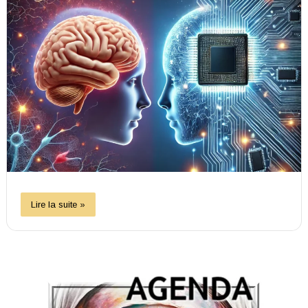
Lire la suite »