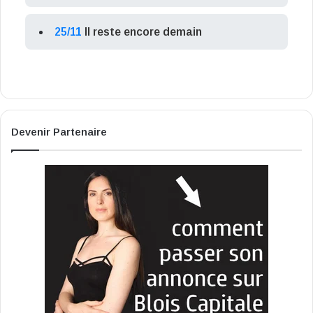
25/11
Il reste encore demain
Devenir Partenaire