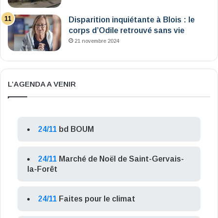
Disparition inquiétante à Blois : le
corps d’Odile retrouvé sans vie
21 novembre 2024
L’AGENDA A VENIR
24/11
bd BOUM
24/11
Marché de Noël de Saint-Gervais-
la-Forêt
24/11
Faites pour le climat