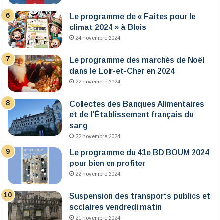
Le programme de « Faites pour le
climat 2024 » à Blois
24 novembre 2024
Le programme des marchés de Noël
dans le Loir-et-Cher en 2024
22 novembre 2024
Collectes des Banques Alimentaires
et de l’Établissement français du
sang
22 novembre 2024
Le programme du 41e BD BOUM 2024
pour bien en profiter
22 novembre 2024
Suspension des transports publics et
scolaires vendredi matin
21 novembre 2024