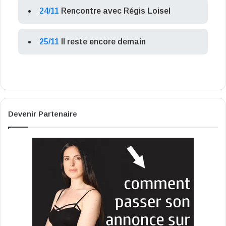
24/11
Rencontre avec Régis Loisel
25/11
Il reste encore demain
Devenir Partenaire