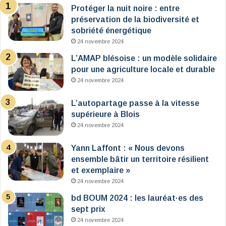
Protéger la nuit noire : entre
préservation de la biodiversité et
sobriété énergétique
24 novembre 2024
L’AMAP blésoise : un modèle solidaire
pour une agriculture locale et durable
24 novembre 2024
L’autopartage passe à la vitesse
supérieure à Blois
24 novembre 2024
Yann Laffont : « Nous devons
ensemble bâtir un territoire résilient
et exemplaire »
24 novembre 2024
bd BOUM 2024 : les lauréat·es des
sept prix
24 novembre 2024