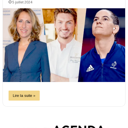
5 juillet 2024
Lire la suite »