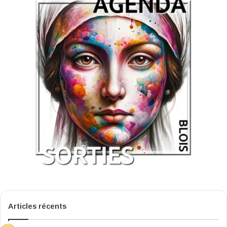
Articles récents