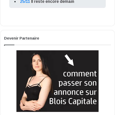
25/11
Il reste encore demain
Devenir Partenaire