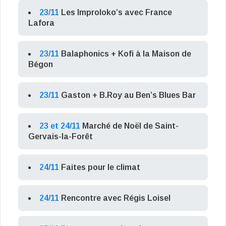
23/11
Les Improloko’s avec France
Lafora
23/11
Balaphonics + Kofi à la Maison de
Bégon
23/11
Gaston + B.Roy au Ben’s Blues Bar
23 et 24/11
Marché de Noël de Saint-
Gervais-la-Forêt
24/11
Faites pour le climat
24/11
Rencontre avec Régis Loisel