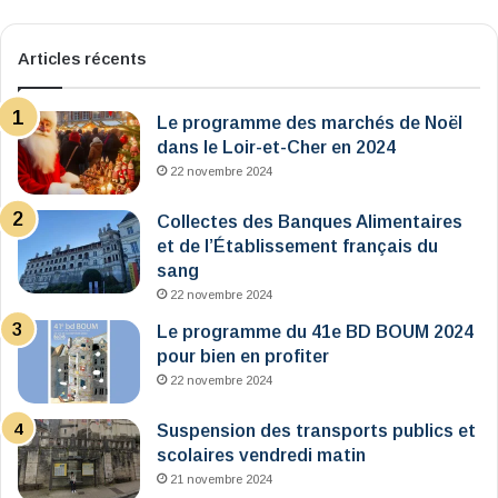
Articles récents
Le programme des marchés de Noël
dans le Loir-et-Cher en 2024
22 novembre 2024
Collectes des Banques Alimentaires
et de l’Établissement français du
sang
22 novembre 2024
Le programme du 41e BD BOUM 2024
pour bien en profiter
22 novembre 2024
Suspension des transports publics et
scolaires vendredi matin
21 novembre 2024