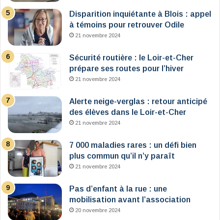
Disparition inquiétante à Blois : appel
à témoins pour retrouver Odile
21 novembre 2024
Sécurité routière : le Loir-et-Cher
prépare ses routes pour l’hiver
21 novembre 2024
Alerte neige-verglas : retour anticipé
des élèves dans le Loir-et-Cher
21 novembre 2024
7 000 maladies rares : un défi bien
plus commun qu’il n’y paraît
21 novembre 2024
Pas d’enfant à la rue : une
mobilisation avant l’association
20 novembre 2024