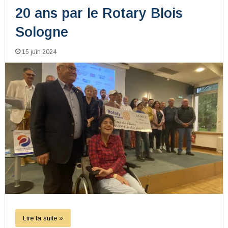
20 ans par le Rotary Blois
Sologne
15 juin 2024
Lire la suite »