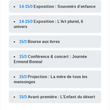
14-15/3
Exposition : Souvenirs d’enfance
14-15/3
Exposition : L’Art pluriel, 6
univers
15/3
Bourse aux livres
15/3
Conférence & concert : Journée
Ermend Bonnal
15/3
Projection : La mère de tous les
mensonges
15/3
Avant-première : L’Enfant du désert