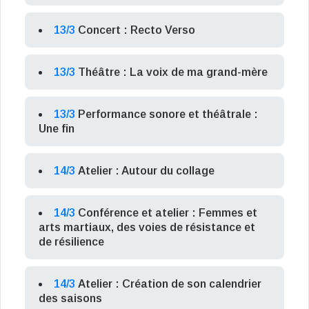
13/3
Concert : Recto Verso
13/3
Théâtre : La voix de ma grand-mère
13/3
Performance sonore et théâtrale :
Une fin
14/3
Atelier : Autour du collage
14/3
Conférence et atelier : Femmes et
arts martiaux, des voies de résistance et
de résilience
14/3
Atelier : Création de son calendrier
des saisons