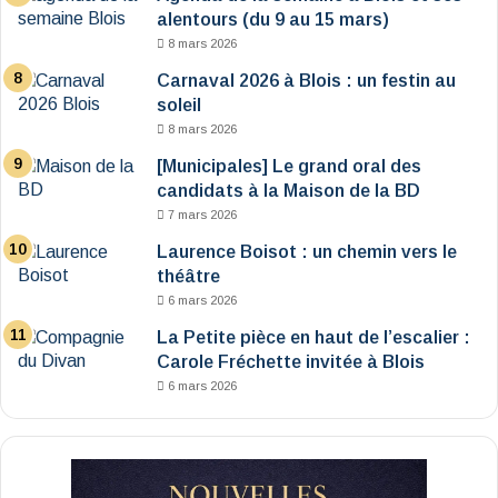
alentours (du 9 au 15 mars)
8 mars 2026
Carnaval 2026 à Blois : un festin au
soleil
8 mars 2026
[Municipales] Le grand oral des
candidats à la Maison de la BD
7 mars 2026
Laurence Boisot : un chemin vers le
théâtre
6 mars 2026
La Petite pièce en haut de l’escalier :
Carole Fréchette invitée à Blois
6 mars 2026