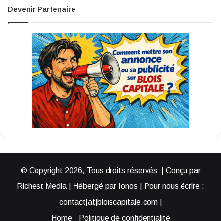
Devenir Partenaire
© Copyright 2026, Tous droits réservés | Conçu par
Richest Media | Hébergé par Ionos | Pour nous écrire :
contact[at]bloiscapitale.com |
Home
Politique de confidentialité