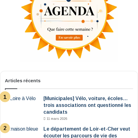
Articles récents
[Municipales] Vélo, voiture, écoles…
trois associations ont questionné les
candidats
11 mars 2026
Le département de Loir-et-Cher veut
écouter les parcours de vie des