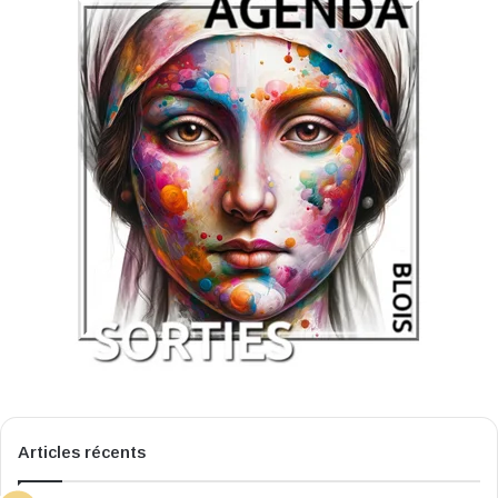
Articles récents