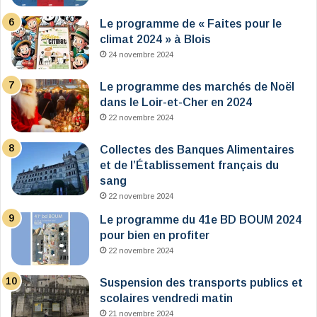
Le programme de « Faites pour le
climat 2024 » à Blois
24 novembre 2024
Le programme des marchés de Noël
dans le Loir-et-Cher en 2024
22 novembre 2024
Collectes des Banques Alimentaires
et de l’Établissement français du
sang
22 novembre 2024
Le programme du 41e BD BOUM 2024
pour bien en profiter
22 novembre 2024
Suspension des transports publics et
scolaires vendredi matin
21 novembre 2024