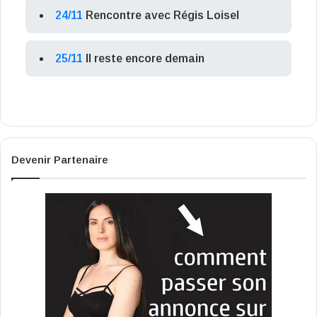
24/11
Rencontre avec Régis Loisel
25/11
Il reste encore demain
Devenir Partenaire