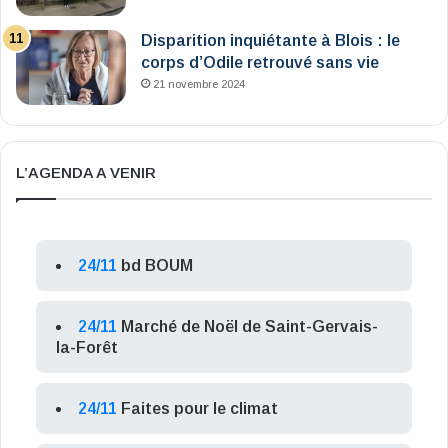
Disparition inquiétante à Blois : le
corps d’Odile retrouvé sans vie
21 novembre 2024
L’AGENDA A VENIR
24/11
bd BOUM
24/11
Marché de Noël de Saint-Gervais-
la-Forêt
24/11
Faites pour le climat