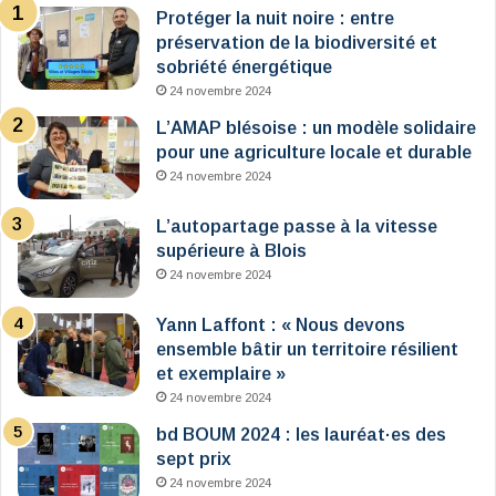
Protéger la nuit noire : entre
préservation de la biodiversité et
sobriété énergétique
24 novembre 2024
L’AMAP blésoise : un modèle solidaire
pour une agriculture locale et durable
24 novembre 2024
L’autopartage passe à la vitesse
supérieure à Blois
24 novembre 2024
Yann Laffont : « Nous devons
ensemble bâtir un territoire résilient
et exemplaire »
24 novembre 2024
bd BOUM 2024 : les lauréat·es des
sept prix
24 novembre 2024