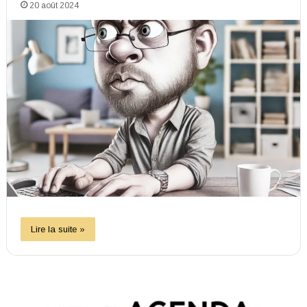
20 août 2024
Lire la suite »