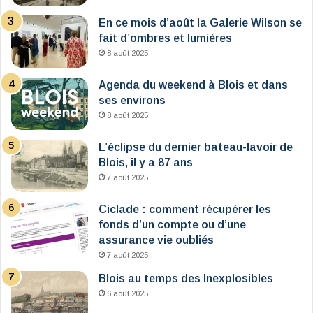
En ce mois d’août la Galerie Wilson se
fait d’ombres et lumières
8 août 2025
Agenda du weekend à Blois et dans
ses environs
8 août 2025
L’éclipse du dernier bateau-lavoir de
Blois, il y a 87 ans
7 août 2025
Ciclade : comment récupérer les
fonds d’un compte ou d’une
assurance vie oubliés
7 août 2025
Blois au temps des Inexplosibles
6 août 2025