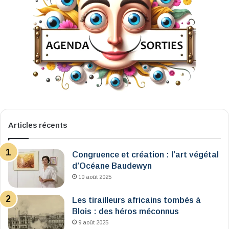
Articles récents
Congruence et création : l’art végétal
d’Océane Baudewyn
10 août 2025
Les tirailleurs africains tombés à
Blois : des héros méconnus
9 août 2025