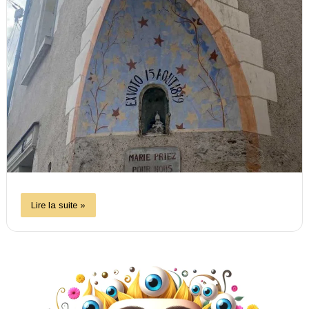
Lire la suite »