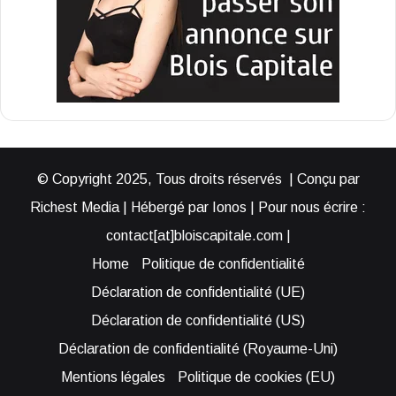
© Copyright 2025, Tous droits réservés | Conçu par
Richest Media | Hébergé par Ionos | Pour nous écrire :
contact[at]bloiscapitale.com |
Home
Politique de confidentialité
Déclaration de confidentialité (UE)
Déclaration de confidentialité (US)
Déclaration de confidentialité (Royaume-Uni)
Mentions légales
Politique de cookies (EU)