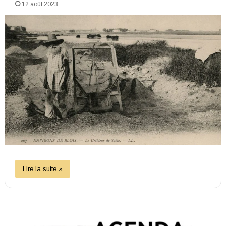
12 août 2023
Lire la suite »