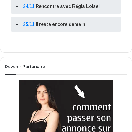
24/11
Rencontre avec Régis Loisel
25/11
Il reste encore demain
Devenir Partenaire