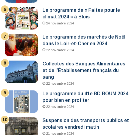
Le programme de « Faites pour le
climat 2024 » à Blois
24 novembre 2024
Le programme des marchés de Noël
dans le Loir-et-Cher en 2024
22 novembre 2024
Collectes des Banques Alimentaires
et de l’Établissement français du
sang
22 novembre 2024
Le programme du 41e BD BOUM 2024
pour bien en profiter
22 novembre 2024
Suspension des transports publics et
scolaires vendredi matin
21 novembre 2024