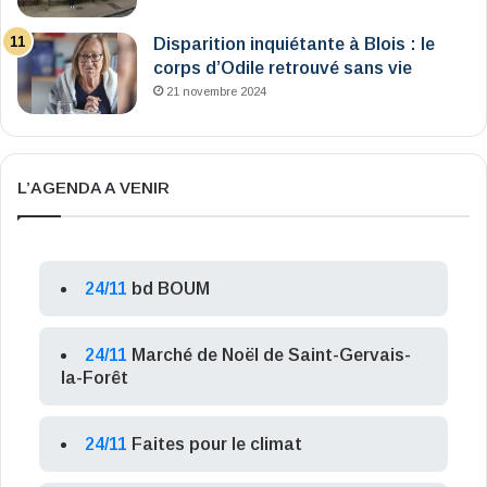
Disparition inquiétante à Blois : le
corps d’Odile retrouvé sans vie
21 novembre 2024
L’AGENDA A VENIR
24/11
bd BOUM
24/11
Marché de Noël de Saint-Gervais-
la-Forêt
24/11
Faites pour le climat