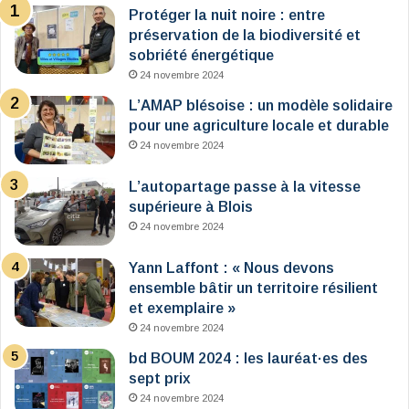
Protéger la nuit noire : entre
préservation de la biodiversité et
sobriété énergétique
24 novembre 2024
L’AMAP blésoise : un modèle solidaire
pour une agriculture locale et durable
24 novembre 2024
L’autopartage passe à la vitesse
supérieure à Blois
24 novembre 2024
Yann Laffont : « Nous devons
ensemble bâtir un territoire résilient
et exemplaire »
24 novembre 2024
bd BOUM 2024 : les lauréat·es des
sept prix
24 novembre 2024