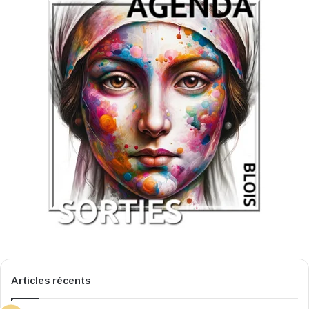
Articles récents