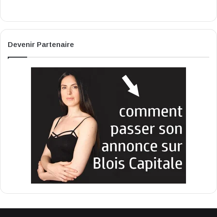
Devenir Partenaire