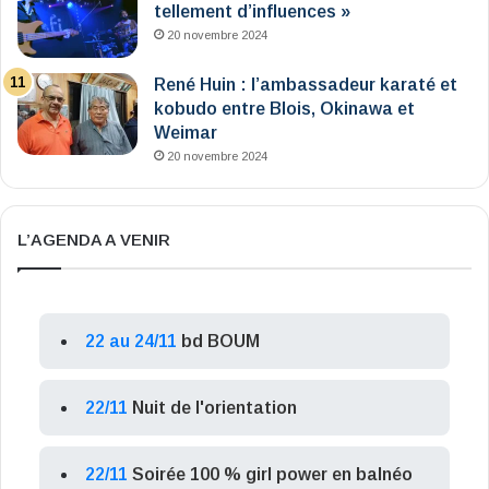
tellement d’influences »
20 novembre 2024
René Huin : l’ambassadeur karaté et
kobudo entre Blois, Okinawa et
Weimar
20 novembre 2024
L’AGENDA A VENIR
22 au 24/11
bd BOUM
22/11
Nuit de l'orientation
22/11
Soirée 100 % girl power en balnéo