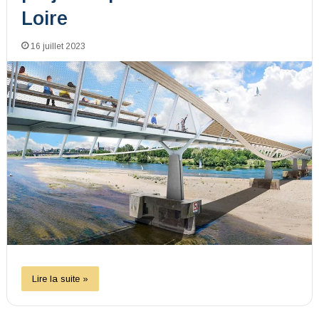
Loire
16 juillet 2023
Lire la suite »