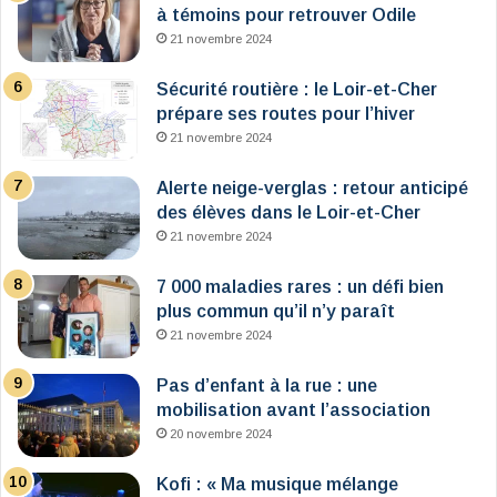
à témoins pour retrouver Odile
21 novembre 2024
Sécurité routière : le Loir-et-Cher
prépare ses routes pour l’hiver
21 novembre 2024
Alerte neige-verglas : retour anticipé
des élèves dans le Loir-et-Cher
21 novembre 2024
7 000 maladies rares : un défi bien
plus commun qu’il n’y paraît
21 novembre 2024
Pas d’enfant à la rue : une
mobilisation avant l’association
20 novembre 2024
Kofi : « Ma musique mélange