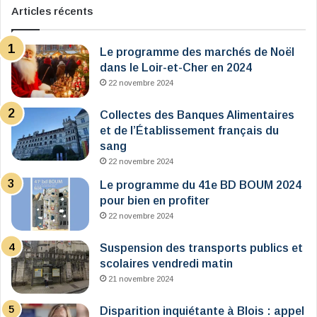
Articles récents
Le programme des marchés de Noël
dans le Loir-et-Cher en 2024
22 novembre 2024
Collectes des Banques Alimentaires
et de l’Établissement français du
sang
22 novembre 2024
Le programme du 41e BD BOUM 2024
pour bien en profiter
22 novembre 2024
Suspension des transports publics et
scolaires vendredi matin
21 novembre 2024
Disparition inquiétante à Blois : appel