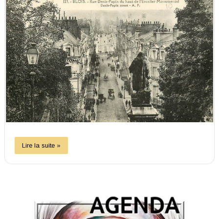
Lire la suite »