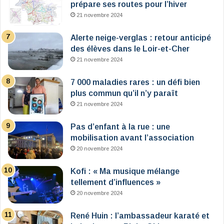
prépare ses routes pour l’hiver
21 novembre 2024
Alerte neige-verglas : retour anticipé
des élèves dans le Loir-et-Cher
21 novembre 2024
7 000 maladies rares : un défi bien
plus commun qu’il n’y paraît
21 novembre 2024
Pas d’enfant à la rue : une
mobilisation avant l’association
20 novembre 2024
Kofi : « Ma musique mélange
tellement d’influences »
20 novembre 2024
René Huin : l’ambassadeur karaté et