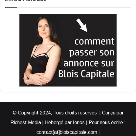
© Copyright 2024, Tous droits réservés | Conçu par
Richest Media | Hébergé par Ionos | Pour nous écrire :
contact[at]bloiscapitale.com |