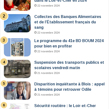
dans le Loir-et-Cher en 2024
22 novembre 2024
Collectes des Banques Alimentaires
et de l’Établissement français du
sang
22 novembre 2024
Le programme du 41e BD BOUM 2024
pour bien en profiter
22 novembre 2024
Suspension des transports publics et
scolaires vendredi matin
21 novembre 2024
Disparition inquiétante à Blois : appel
à témoins pour retrouver Odile
21 novembre 2024
Sécurité routière : le Loir-et-Cher