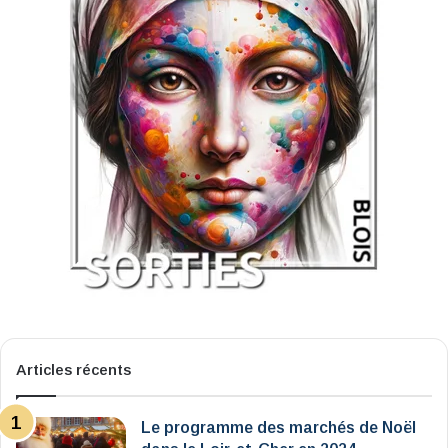
Articles récents
Le programme des marchés de Noël