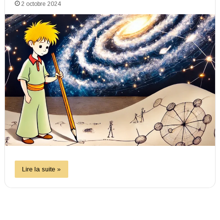
2 octobre 2024
Lire la suite »