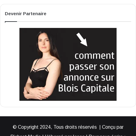
Devenir Partenaire
© Copyright 2024, Tous droits réservés | Conçu par