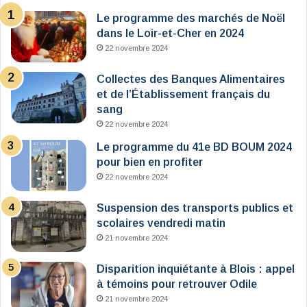
Le programme des marchés de Noël
dans le Loir-et-Cher en 2024
22 novembre 2024
Collectes des Banques Alimentaires
et de l’Établissement français du
sang
22 novembre 2024
Le programme du 41e BD BOUM 2024
pour bien en profiter
22 novembre 2024
Suspension des transports publics et
scolaires vendredi matin
21 novembre 2024
Disparition inquiétante à Blois : appel
à témoins pour retrouver Odile
21 novembre 2024