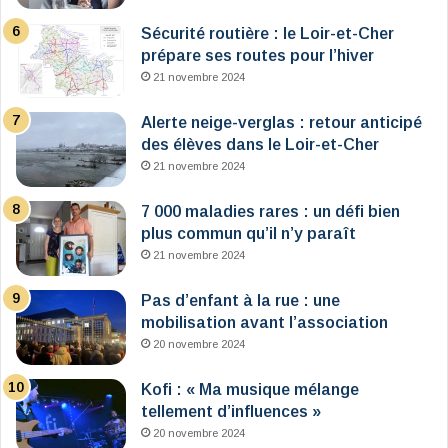
Sécurité routière : le Loir-et-Cher
prépare ses routes pour l’hiver
21 novembre 2024
Alerte neige-verglas : retour anticipé
des élèves dans le Loir-et-Cher
21 novembre 2024
7 000 maladies rares : un défi bien
plus commun qu’il n’y paraît
21 novembre 2024
Pas d’enfant à la rue : une
mobilisation avant l’association
20 novembre 2024
Kofi : « Ma musique mélange
tellement d’influences »
20 novembre 2024