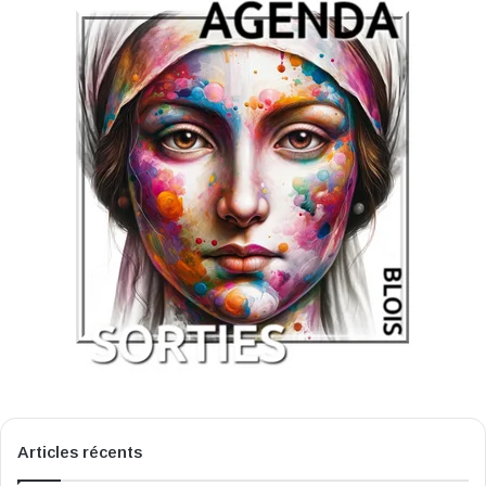
Articles récents