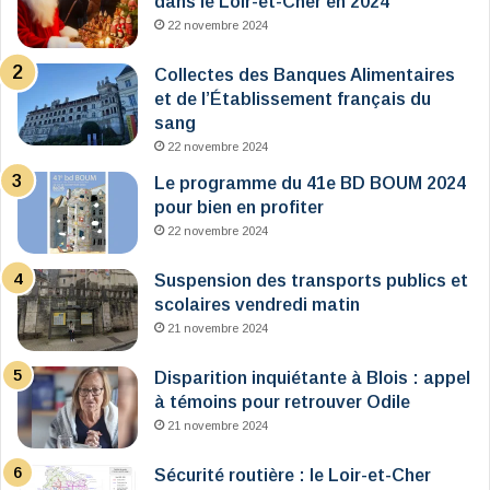
dans le Loir-et-Cher en 2024
22 novembre 2024
Collectes des Banques Alimentaires
et de l’Établissement français du
sang
22 novembre 2024
Le programme du 41e BD BOUM 2024
pour bien en profiter
22 novembre 2024
Suspension des transports publics et
scolaires vendredi matin
21 novembre 2024
Disparition inquiétante à Blois : appel
à témoins pour retrouver Odile
21 novembre 2024
Sécurité routière : le Loir-et-Cher