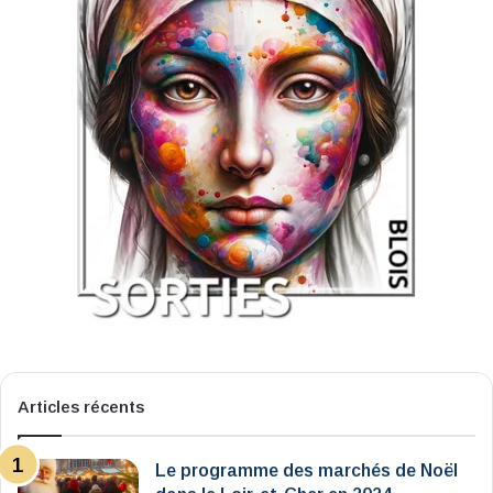
Articles récents
Le programme des marchés de Noël