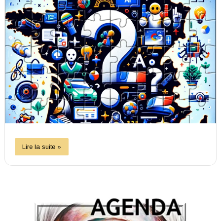
Lire la suite »