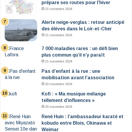
prépare ses routes pour l’hiver
21 novembre 2024
Alerte neige-verglas : retour anticipé
des élèves dans le Loir-et-Cher
21 novembre 2024
7 000 maladies rares : un défi bien
plus commun qu’il n’y paraît
21 novembre 2024
Pas d’enfant à la rue : une
mobilisation avant l’association
20 novembre 2024
Kofi : « Ma musique mélange
tellement d’influences »
20 novembre 2024
René Huin : l’ambassadeur karaté et
kobudo entre Blois, Okinawa et
Weimar