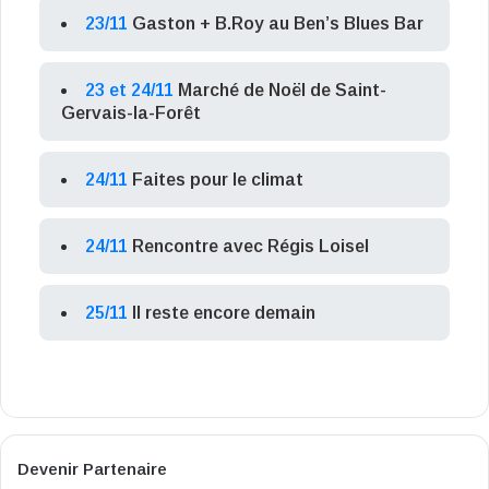
23/11
Gaston + B.Roy au Ben’s Blues Bar
23 et 24/11
Marché de Noël de Saint-
Gervais-la-Forêt
24/11
Faites pour le climat
24/11
Rencontre avec Régis Loisel
25/11
Il reste encore demain
Devenir Partenaire