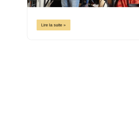
Lire la suite »