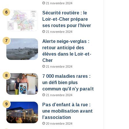
21 novembre 2024
Sécurité routière : le
Loir-et-Cher prépare
ses routes pour l’hiver
21 novembre 2024
Alerte neige-verglas :
retour anticipé des
élèves dans le Loir-et-
Cher
21 novembre 2024
7 000 maladies rares :
un défi bien plus
commun qu’il n’y paraît
21 novembre 2024
Pas d’enfant à la rue :
une mobilisation avant
l’association
20 novembre 2024