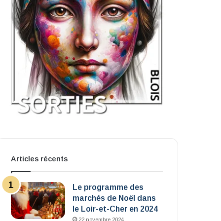
Articles récents
Le programme des
marchés de Noël dans
le Loir-et-Cher en 2024
22 novembre 2024