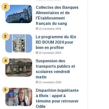
Collectes des Banques
Alimentaires et de
l’Établissement
français du sang
22 novembre 2024
Le programme du 41e
BD BOUM 2024 pour
bien en profiter
22 novembre 2024
Suspension des
transports publics et
scolaires vendredi
matin
21 novembre 2024
Disparition inquiétante
à Blois : appel à
témoins pour retrouver
Odile