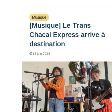
Musique
[Musique] Le Trans
Chacal Express arrive à
destination
13 juin 2024