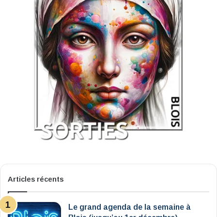
Articles récents
Le grand agenda de la semaine à