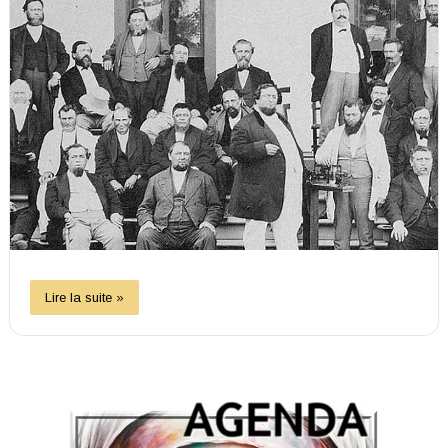
Lire la suite »