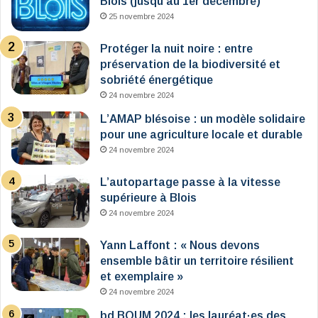
Blois (jusqu’au 1er décembre)
25 novembre 2024
Protéger la nuit noire : entre
préservation de la biodiversité et
sobriété énergétique
24 novembre 2024
L’AMAP blésoise : un modèle solidaire
pour une agriculture locale et durable
24 novembre 2024
L’autopartage passe à la vitesse
supérieure à Blois
24 novembre 2024
Yann Laffont : « Nous devons
ensemble bâtir un territoire résilient
et exemplaire »
24 novembre 2024
bd BOUM 2024 : les lauréat·es des