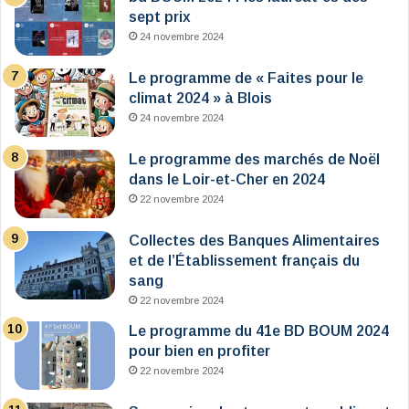
sept prix
24 novembre 2024
Le programme de « Faites pour le
climat 2024 » à Blois
24 novembre 2024
Le programme des marchés de Noël
dans le Loir-et-Cher en 2024
22 novembre 2024
Collectes des Banques Alimentaires
et de l’Établissement français du
sang
22 novembre 2024
Le programme du 41e BD BOUM 2024
pour bien en profiter
22 novembre 2024