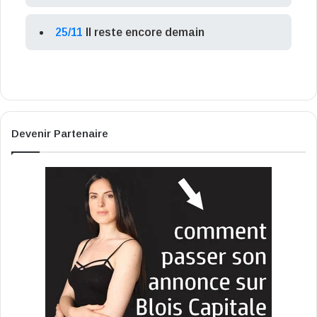
25/11
Il reste encore demain
Devenir Partenaire