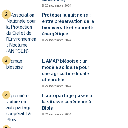
25 novembre 2024
Protéger la nuit noire :
entre préservation de la
biodiversité et sobriété
énergétique
24 novembre 2024
L’AMAP blésoise : un
modèle solidaire pour
une agriculture locale
et durable
24 novembre 2024
L’autopartage passe à
la vitesse supérieure à
Blois
24 novembre 2024