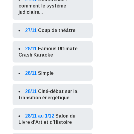
comment le système
judiciaire...
27/11
Coup de théâtre
28/11
Famous Ultimate
Crash Karaoke
28/11
Simple
28/11
Ciné-débat sur la
transition énergétique
28/11 au 1/12
Salon du
Livre d’Art et d’Histoire