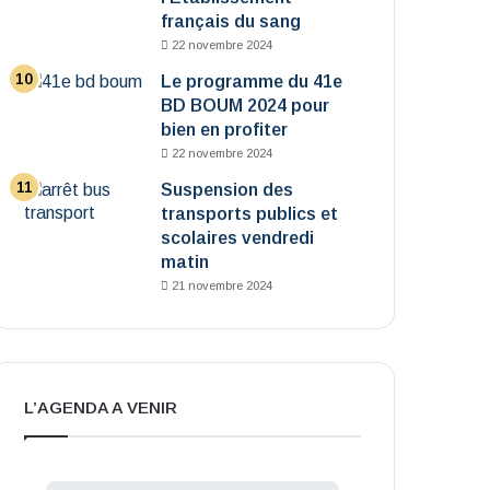
français du sang
22 novembre 2024
Le programme du 41e
BD BOUM 2024 pour
bien en profiter
22 novembre 2024
Suspension des
transports publics et
scolaires vendredi
matin
21 novembre 2024
L’AGENDA A VENIR