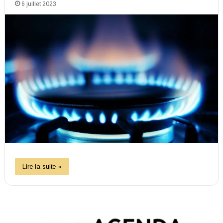
6 juillet 2023
Lire la suite »