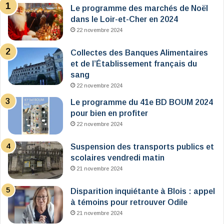
Le programme des marchés de Noël
dans le Loir-et-Cher en 2024
22 novembre 2024
Collectes des Banques Alimentaires
et de l’Établissement français du
sang
22 novembre 2024
Le programme du 41e BD BOUM 2024
pour bien en profiter
22 novembre 2024
Suspension des transports publics et
scolaires vendredi matin
21 novembre 2024
Disparition inquiétante à Blois : appel
à témoins pour retrouver Odile
21 novembre 2024