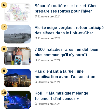
Sécurité routière : le Loir-et-Cher
prépare ses routes pour l’hiver
21 novembre 2024
Alerte neige-verglas : retour anticipé
des élèves dans le Loir-et-Cher
21 novembre 2024
7 000 maladies rares : un défi bien
plus commun qu’il n’y paraît
21 novembre 2024
Pas d’enfant à la rue : une
mobilisation avant l’association
20 novembre 2024
Kofi : « Ma musique mélange
tellement d’influences »
20 novembre 2024