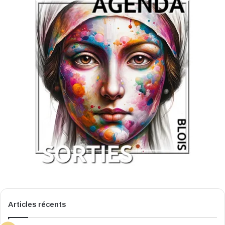
Articles récents