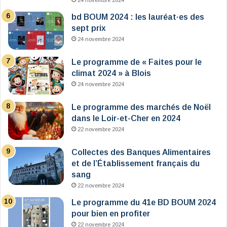
24 novembre 2024
bd BOUM 2024 : les lauréat·es des
sept prix
24 novembre 2024
Le programme de « Faites pour le
climat 2024 » à Blois
24 novembre 2024
Le programme des marchés de Noël
dans le Loir-et-Cher en 2024
22 novembre 2024
Collectes des Banques Alimentaires
et de l’Établissement français du
sang
22 novembre 2024
Le programme du 41e BD BOUM 2024
pour bien en profiter
22 novembre 2024