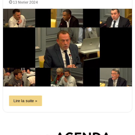
13 février 2024
Lire la suite »