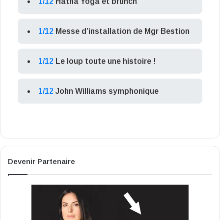
1/12
Hatha Yoga et brunch
1/12
Messe d’installation de Mgr Bestion
1/12
Le loup toute une histoire !
1/12
John Williams symphonique
Devenir Partenaire