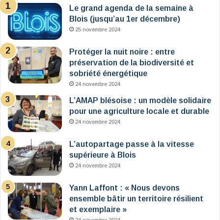
Le grand agenda de la semaine à
Blois (jusqu’au 1er décembre)
25 novembre 2024
Protéger la nuit noire : entre
préservation de la biodiversité et
sobriété énergétique
24 novembre 2024
L’AMAP blésoise : un modèle solidaire
pour une agriculture locale et durable
24 novembre 2024
L’autopartage passe à la vitesse
supérieure à Blois
24 novembre 2024
Yann Laffont : « Nous devons
ensemble bâtir un territoire résilient
et exemplaire »