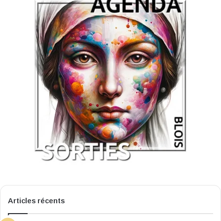
Articles récents