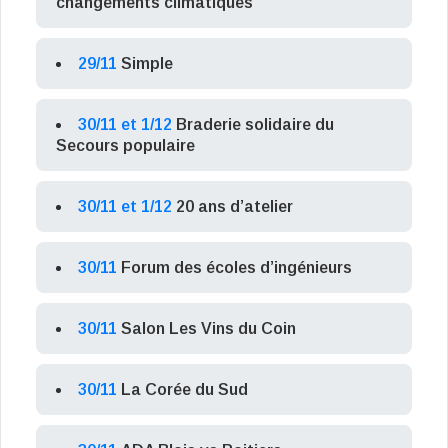
changements climatiques
29/11
Simple
30/11 et 1/12
Braderie solidaire du
Secours populaire
30/11 et 1/12
20 ans d’atelier
30/11
Forum des écoles d’ingénieurs
30/11
Salon Les Vins du Coin
30/11
La Corée du Sud