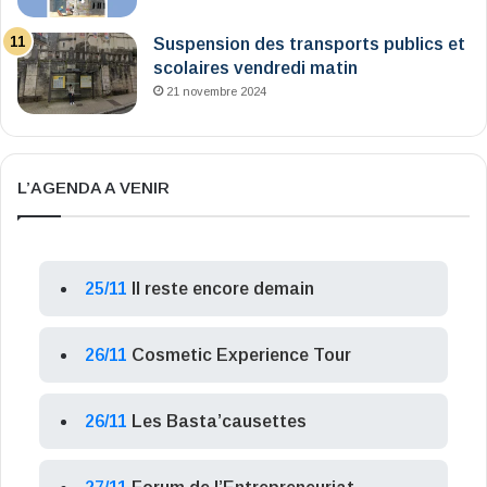
Suspension des transports publics et
scolaires vendredi matin
21 novembre 2024
L’AGENDA A VENIR
25/11
Il reste encore demain
26/11
Cosmetic Experience Tour
26/11
Les Basta’causettes