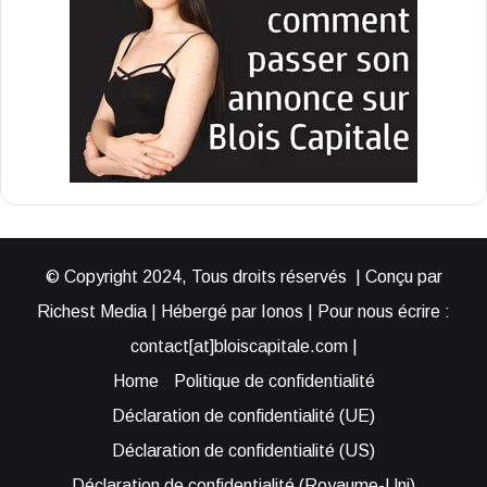
© Copyright 2024, Tous droits réservés | Conçu par
Richest Media | Hébergé par Ionos | Pour nous écrire :
contact[at]bloiscapitale.com |
Home
Politique de confidentialité
Déclaration de confidentialité (UE)
Déclaration de confidentialité (US)
Déclaration de confidentialité (Royaume-Uni)