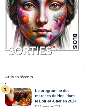
Articles récents
Le programme des
marchés de Noël dans
le Loir-et-Cher en 2024
22 novembre 2024