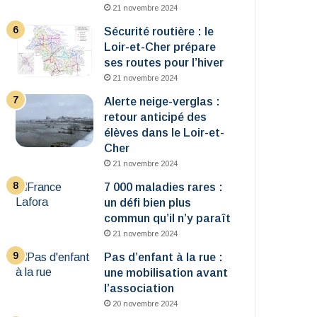
21 novembre 2024
Sécurité routière : le
Loir-et-Cher prépare
ses routes pour l’hiver
21 novembre 2024
Alerte neige-verglas :
retour anticipé des
élèves dans le Loir-et-
Cher
21 novembre 2024
7 000 maladies rares :
un défi bien plus
commun qu’il n’y paraît
21 novembre 2024
Pas d’enfant à la rue :
une mobilisation avant
l’association
20 novembre 2024