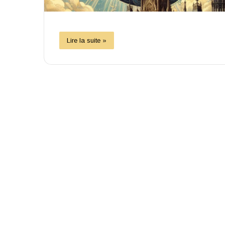
Lire la suite »