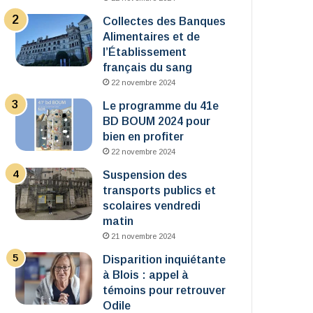
Collectes des Banques
Alimentaires et de
l’Établissement
français du sang
22 novembre 2024
Le programme du 41e
BD BOUM 2024 pour
bien en profiter
22 novembre 2024
Suspension des
transports publics et
scolaires vendredi
matin
21 novembre 2024
Disparition inquiétante
à Blois : appel à
témoins pour retrouver
Odile