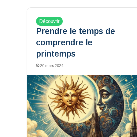
Découvrir
Prendre le temps de
comprendre le
printemps
20 mars 2024