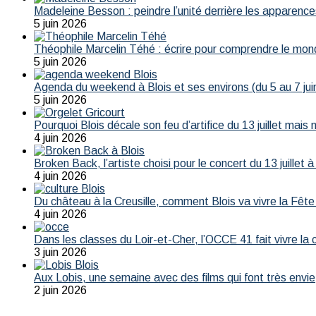
Madeleine Besson : peindre l’unité derrière les apparence
5 juin 2026
Théophile Marcelin Téhé : écrire pour comprendre le mon
5 juin 2026
Agenda du weekend à Blois et ses environs (du 5 au 7 jui
5 juin 2026
Pourquoi Blois décale son feu d’artifice du 13 juillet mais 
4 juin 2026
Broken Back, l’artiste choisi pour le concert du 13 juillet à
4 juin 2026
Du château à la Creusille, comment Blois va vivre la Fête
4 juin 2026
Dans les classes du Loir-et-Cher, l’OCCE 41 fait vivre la
3 juin 2026
Aux Lobis, une semaine avec des films qui font très envie
2 juin 2026