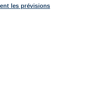
ent les prévisions