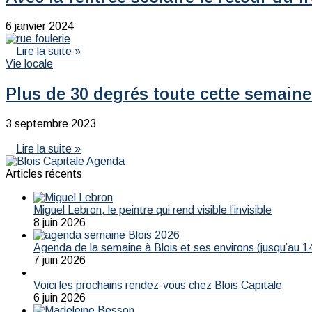
6 janvier 2024
Lire la suite »
Vie locale
Plus de 30 degrés toute cette semaine
3 septembre 2023
Lire la suite »
Articles récents
Miguel Lebron, le peintre qui rend visible l’invisible
8 juin 2026
Agenda de la semaine à Blois et ses environs (jusqu’au 14
7 juin 2026
Voici les prochains rendez-vous chez Blois Capitale
6 juin 2026