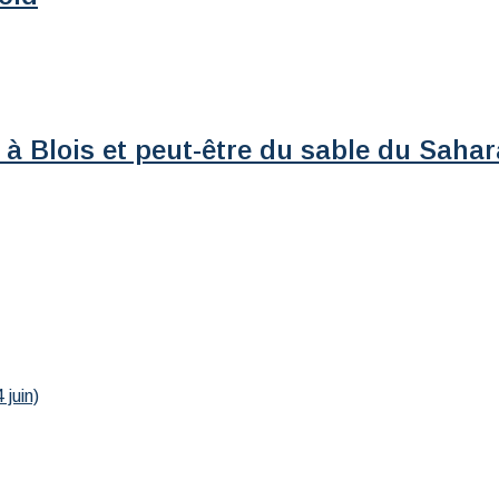
 à Blois et peut-être du sable du Sahar
 juin)