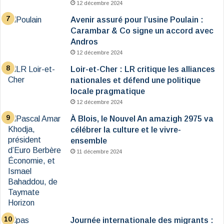
12 décembre 2024
Avenir assuré pour l’usine Poulain :
Carambar & Co signe un accord avec
Andros
12 décembre 2024
Loir-et-Cher : LR critique les alliances
nationales et défend une politique
locale pragmatique
12 décembre 2024
À Blois, le Nouvel An amazigh 2975 va
célébrer la culture et le vivre-
ensemble
11 décembre 2024
Journée internationale des migrants :