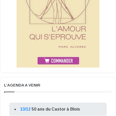
L’AGENDA A VENIR
13/12
50 ans du Castor à Blois