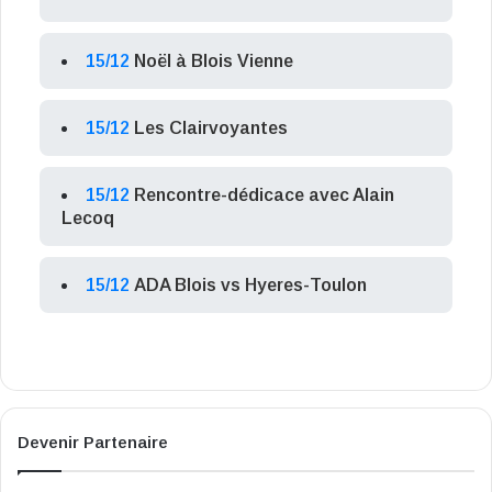
15/12
Noël à Blois Vienne
15/12
Les Clairvoyantes
15/12
Rencontre-dédicace avec Alain
Lecoq
15/12
ADA Blois vs Hyeres-Toulon
Devenir Partenaire