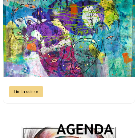
Lire la suite »