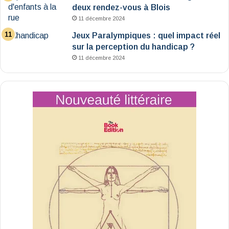
deux rendez-vous à Blois
11 décembre 2024
Jeux Paralympiques : quel impact réel
sur la perception du handicap ?
11 décembre 2024