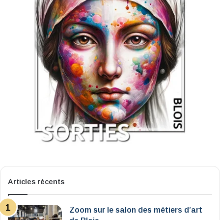
Articles récents
Zoom sur le salon des métiers d’art