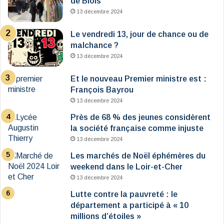
de Blois
13 décembre 2024
Le vendredi 13, jour de chance ou de
malchance ?
13 décembre 2024
Et le nouveau Premier ministre est :
François Bayrou
13 décembre 2024
Près de 68 % des jeunes considèrent
la société française comme injuste
13 décembre 2024
Les marchés de Noël éphémères du
weekend dans le Loir-et-Cher
13 décembre 2024
Lutte contre la pauvreté : le
département a participé à « 10
millions d’étoiles »