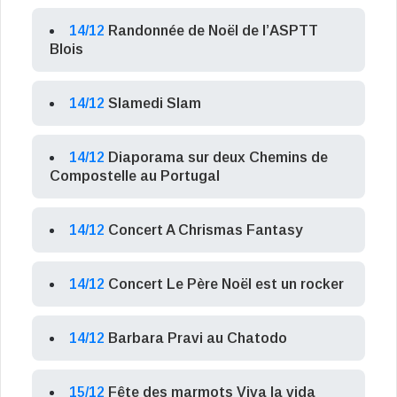
14/12
Randonnée de Noël de l’ASPTT
Blois
14/12
Slamedi Slam
14/12
Diaporama sur deux Chemins de
Compostelle au Portugal
14/12
Concert A Chrismas Fantasy
14/12
Concert Le Père Noël est un rocker
14/12
Barbara Pravi au Chatodo
15/12
Fête des marmots Viva la vida