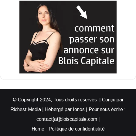
© Copyright 2024, Tous droits réservés | Conçu par
Richest Media | Hébergé par Ionos | Pour nous écrire :
contact[at]bloiscapitale.com |
Home
Politique de confidentialité