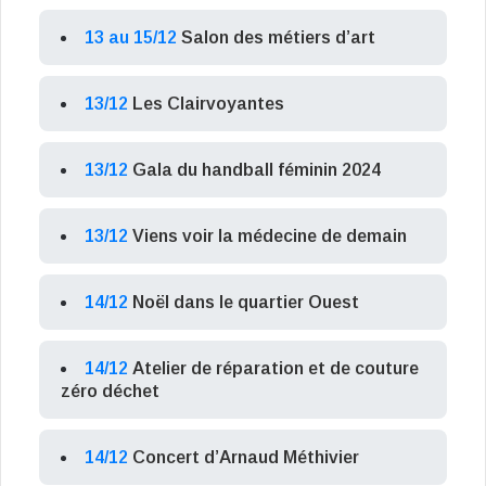
13 au 15/12
Salon des métiers d’art
13/12
Les Clairvoyantes
13/12
Gala du handball féminin 2024
13/12
Viens voir la médecine de demain
14/12
Noël dans le quartier Ouest
14/12
Atelier de réparation et de couture
zéro déchet
14/12
Concert d’Arnaud Méthivier