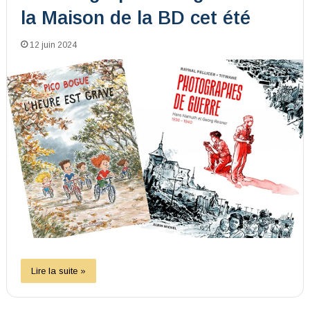
la Maison de la BD cet été
12 juin 2024
Lire la suite »