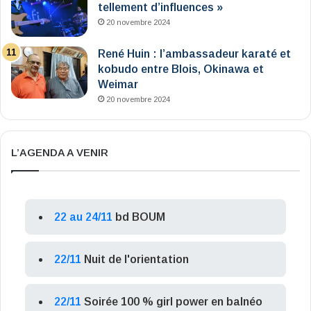
tellement d’influences »
20 novembre 2024
René Huin : l’ambassadeur karaté et
kobudo entre Blois, Okinawa et
Weimar
20 novembre 2024
L’AGENDA A VENIR
22 au 24/11
bd BOUM
22/11
Nuit de l'orientation
22/11
Soirée 100 % girl power en balnéo