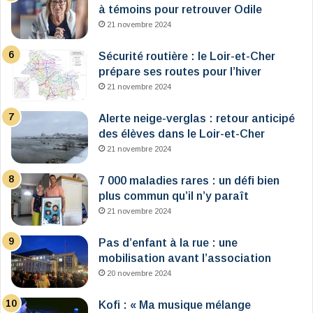
à témoins pour retrouver Odile
21 novembre 2024
Sécurité routière : le Loir-et-Cher
prépare ses routes pour l’hiver
21 novembre 2024
Alerte neige-verglas : retour anticipé
des élèves dans le Loir-et-Cher
21 novembre 2024
7 000 maladies rares : un défi bien
plus commun qu’il n’y paraît
21 novembre 2024
Pas d’enfant à la rue : une
mobilisation avant l’association
20 novembre 2024
Kofi : « Ma musique mélange