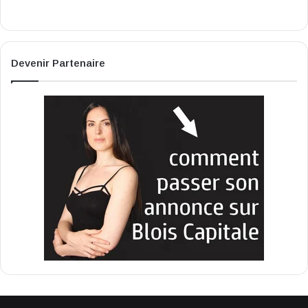
Devenir Partenaire