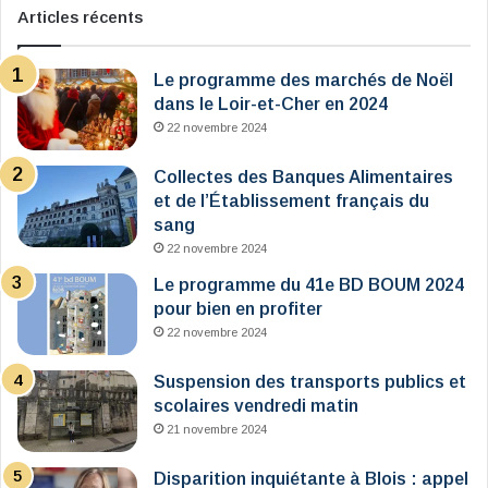
Articles récents
Le programme des marchés de Noël
dans le Loir-et-Cher en 2024
22 novembre 2024
Collectes des Banques Alimentaires
et de l’Établissement français du
sang
22 novembre 2024
Le programme du 41e BD BOUM 2024
pour bien en profiter
22 novembre 2024
Suspension des transports publics et
scolaires vendredi matin
21 novembre 2024
Disparition inquiétante à Blois : appel