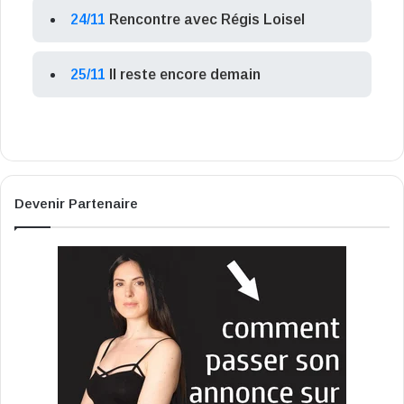
24/11
Rencontre avec Régis Loisel
25/11
Il reste encore demain
Devenir Partenaire