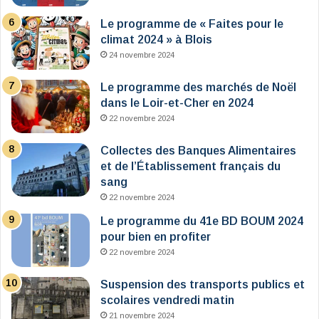
Le programme de « Faites pour le
climat 2024 » à Blois
24 novembre 2024
Le programme des marchés de Noël
dans le Loir-et-Cher en 2024
22 novembre 2024
Collectes des Banques Alimentaires
et de l’Établissement français du
sang
22 novembre 2024
Le programme du 41e BD BOUM 2024
pour bien en profiter
22 novembre 2024
Suspension des transports publics et
scolaires vendredi matin
21 novembre 2024