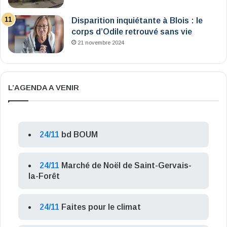
Disparition inquiétante à Blois : le
corps d’Odile retrouvé sans vie
21 novembre 2024
L’AGENDA A VENIR
24/11
bd BOUM
24/11
Marché de Noël de Saint-Gervais-
la-Forêt
24/11
Faites pour le climat