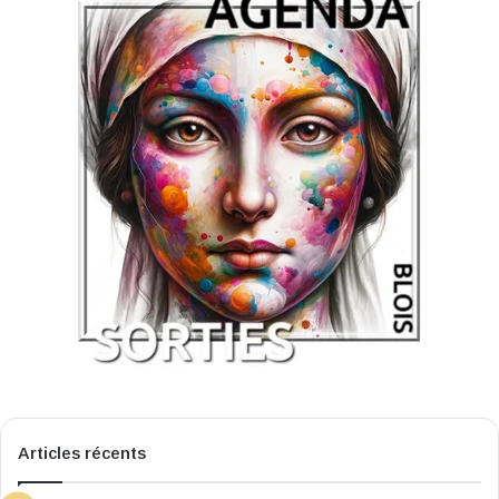
Articles récents