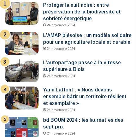
Protéger la nuit noire : entre
préservation de la biodiversité et
sobriété énergétique
24 novembre 2024
L’AMAP blésoise : un modèle solidaire
pour une agriculture locale et durable
24 novembre 2024
L’autopartage passe à la vitesse
supérieure à Blois
24 novembre 2024
Yann Laffont : « Nous devons
ensemble bâtir un territoire résilient
et exemplaire »
24 novembre 2024
bd BOUM 2024 : les lauréat·es des
sept prix
24 novembre 2024