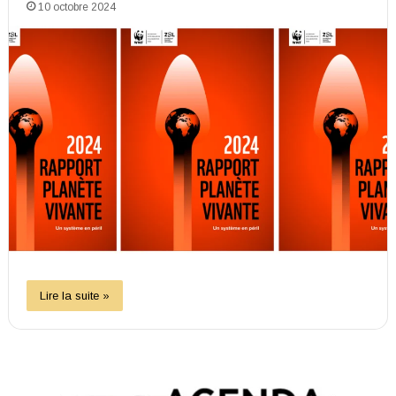
10 octobre 2024
Lire la suite »