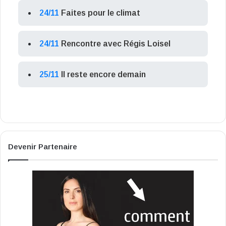
24/11
Faites pour le climat
24/11
Rencontre avec Régis Loisel
25/11
Il reste encore demain
Devenir Partenaire