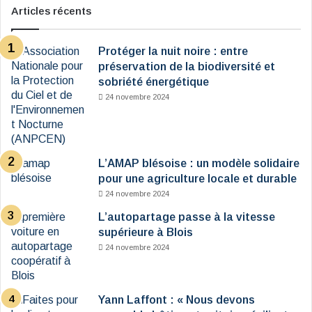
Articles récents
Protéger la nuit noire : entre
préservation de la biodiversité et
sobriété énergétique
24 novembre 2024
L’AMAP blésoise : un modèle solidaire
pour une agriculture locale et durable
24 novembre 2024
L’autopartage passe à la vitesse
supérieure à Blois
24 novembre 2024
Yann Laffont : « Nous devons