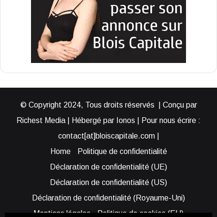
© Copyright 2024, Tous droits réservés | Conçu par
Richest Media | Hébergé par Ionos | Pour nous écrire :
contact[at]bloiscapitale.com |
Home
Politique de confidentialité
Déclaration de confidentialité (UE)
Déclaration de confidentialité (US)
Déclaration de confidentialité (Royaume-Uni)
Mentions légales
Politique de cookies (EU)