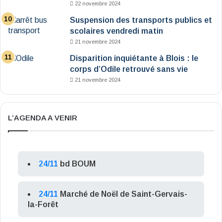
22 novembre 2024
Suspension des transports publics et
scolaires vendredi matin
21 novembre 2024
Disparition inquiétante à Blois : le
corps d’Odile retrouvé sans vie
21 novembre 2024
L’AGENDA A VENIR
24/11
bd BOUM
24/11
Marché de Noël de Saint-Gervais-
la-Forêt