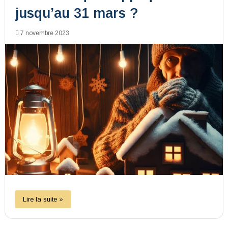
jusqu’au 31 mars ?
7 novembre 2023
Lire la suite »