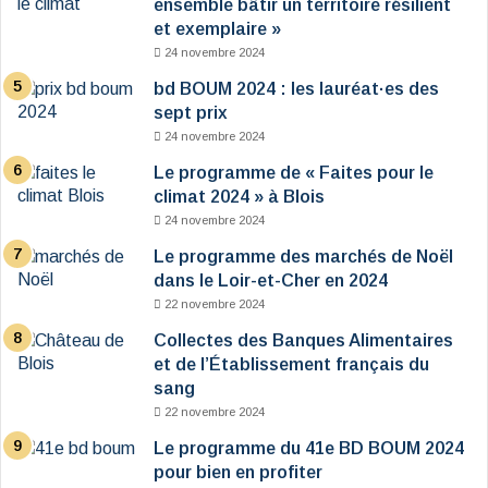
ensemble bâtir un territoire résilient
et exemplaire »
24 novembre 2024
bd BOUM 2024 : les lauréat·es des
sept prix
24 novembre 2024
Le programme de « Faites pour le
climat 2024 » à Blois
24 novembre 2024
Le programme des marchés de Noël
dans le Loir-et-Cher en 2024
22 novembre 2024
Collectes des Banques Alimentaires
et de l’Établissement français du
sang
22 novembre 2024
Le programme du 41e BD BOUM 2024
pour bien en profiter