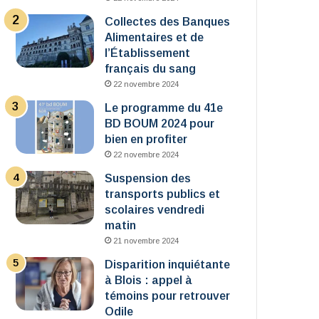
Collectes des Banques
Alimentaires et de
l’Établissement
français du sang
22 novembre 2024
Le programme du 41e
BD BOUM 2024 pour
bien en profiter
22 novembre 2024
Suspension des
transports publics et
scolaires vendredi
matin
21 novembre 2024
Disparition inquiétante
à Blois : appel à
témoins pour retrouver
Odile