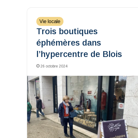
Vie locale
Trois boutiques
éphémères dans
l’hypercentre de Blois
26 octobre 2024