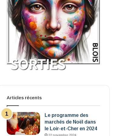
Articles récents
Le programme des
marchés de Noël dans
le Loir-et-Cher en 2024
22 novembre 2024