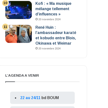
Kofi : « Ma musique
mélange tellement
d’influences »
20 novembre 2024
René Huin :
l’ambassadeur karaté
et kobudo entre Blois,
Okinawa et Weimar
20 novembre 2024
L’AGENDA A VENIR
22 au 24/11
bd BOUM