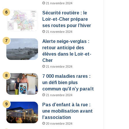
21 novembre 2024
Sécurité routière : le
Loir-et-Cher prépare
ses routes pour l’hiver
21 novembre 2024
Alerte neige-verglas :
retour anticipé des
élèves dans le Loir-et-
Cher
21 novembre 2024
7 000 maladies rares :
un défi bien plus
commun qu’il n’y paraît
21 novembre 2024
Pas d’enfant à la rue :
une mobilisation avant
l’association
20 novembre 2024