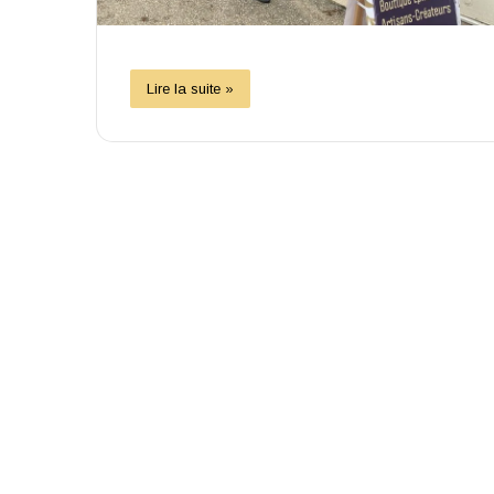
Lire la suite »