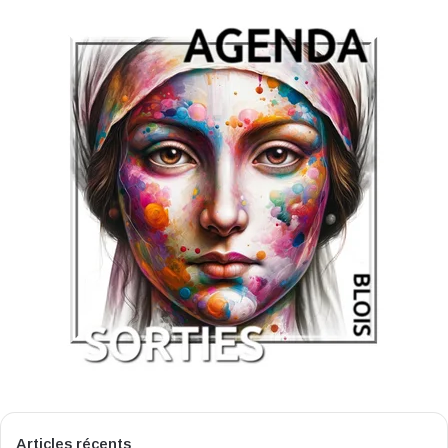
Articles récents