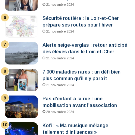
21 novembre 2024
Sécurité routière : le Loir-et-Cher
prépare ses routes pour l’hiver
21 novembre 2024
Alerte neige-verglas : retour anticipé
des élèves dans le Loir-et-Cher
21 novembre 2024
7 000 maladies rares : un défi bien
plus commun qu’il n’y paraît
21 novembre 2024
Pas d’enfant à la rue : une
mobilisation avant l’association
20 novembre 2024
Kofi : « Ma musique mélange
tellement d’influences »