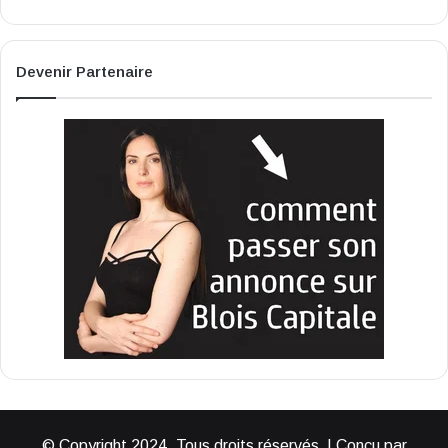
Devenir Partenaire
© Copyright 2024, Tous droits réservés | Conçu par