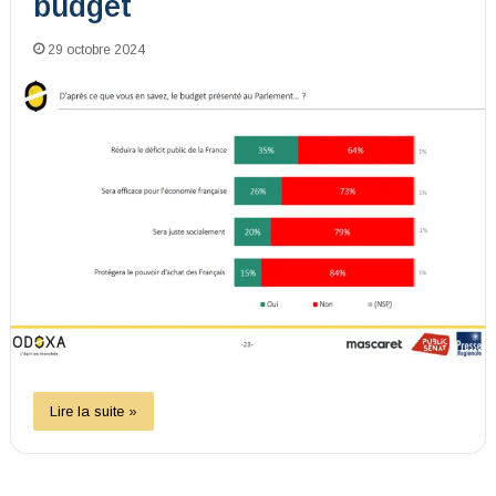
budget
29 octobre 2024
Lire la suite »