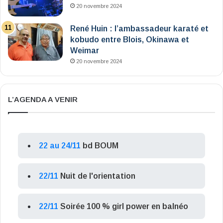
20 novembre 2024
René Huin : l’ambassadeur karaté et
kobudo entre Blois, Okinawa et
Weimar
20 novembre 2024
L’AGENDA A VENIR
22 au 24/11
bd BOUM
22/11
Nuit de l'orientation
22/11
Soirée 100 % girl power en balnéo