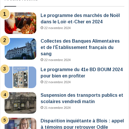
Le programme des marchés de Noël
dans le Loir-et-Cher en 2024
22 novembre 2024
Collectes des Banques Alimentaires
et de l’Établissement français du
sang
22 novembre 2024
Le programme du 41e BD BOUM 2024
pour bien en profiter
22 novembre 2024
Suspension des transports publics et
scolaires vendredi matin
21 novembre 2024
Disparition inquiétante à Blois : appel
à témoins pour retrouver Odile