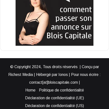
© Copyright 2024, Tous droits réservés | Conçu par
Richest Media | Hébergé par Ionos | Pour nous écrire :
contact[at]bloiscapitale.com |
Home
Politique de confidentialité
Déclaration de confidentialité (UE)
Déclaration de confidentialité (US)