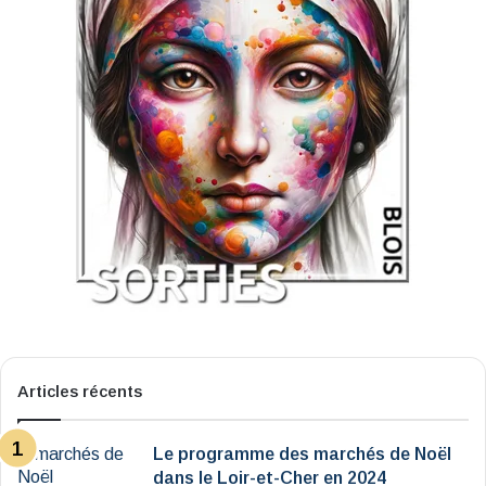
Articles récents
Le programme des marchés de Noël
dans le Loir-et-Cher en 2024