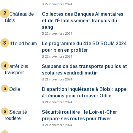
22 novembre 2024
Collectes des Banques Alimentaires
et de l’Établissement français du
sang
22 novembre 2024
Le programme du 41e BD BOUM 2024
pour bien en profiter
22 novembre 2024
Suspension des transports publics et
scolaires vendredi matin
21 novembre 2024
Disparition inquiétante à Blois : appel
à témoins pour retrouver Odile
21 novembre 2024
Sécurité routière : le Loir-et-Cher
prépare ses routes pour l’hiver
21 novembre 2024