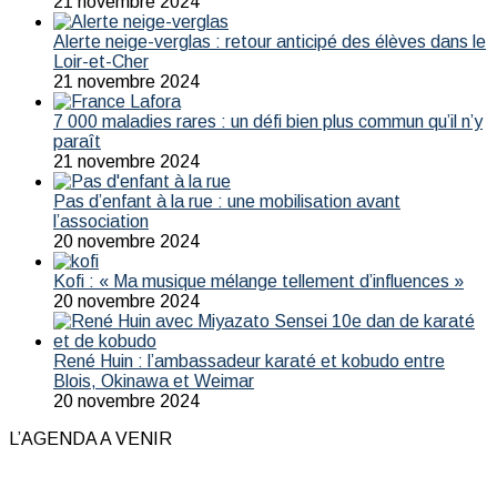
21 novembre 2024
Alerte neige-verglas : retour anticipé des élèves dans le
Loir-et-Cher
21 novembre 2024
7 000 maladies rares : un défi bien plus commun qu’il n’y
paraît
21 novembre 2024
Pas d’enfant à la rue : une mobilisation avant
l’association
20 novembre 2024
Kofi : « Ma musique mélange tellement d’influences »
20 novembre 2024
René Huin : l’ambassadeur karaté et kobudo entre
Blois, Okinawa et Weimar
20 novembre 2024
L’AGENDA A VENIR