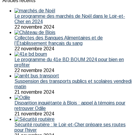
Articles récents
Le programme des marchés de Noël dans le Loir-et-
Cher en 2024
22 novembre 2024
Collectes des Banques Alimentaires et de
l’Établissement français du sang
22 novembre 2024
Le programme du 41e BD BOUM 2024 pour bien en
profiter
22 novembre 2024
Suspension des transports publics et scolaires vendredi
matin
21 novembre 2024
Disparition inquiétante à Blois : appel à témoins pour
retrouver Odile
21 novembre 2024
Sécurité routière : le Loir-et-Cher prépare ses routes
pour l’hiver