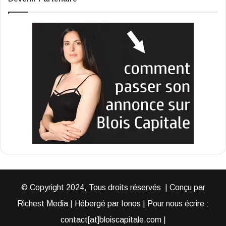
© Copyright 2024, Tous droits réservés | Conçu par
Richest Media | Hébergé par Ionos | Pour nous écrire :
contact[at]bloiscapitale.com |