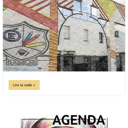
Lire la suite »