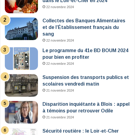
dans le Loir-et-Cher en 2024
22 novembre 2024
Collectes des Banques Alimentaires
et de l’Établissement français du
sang
22 novembre 2024
Le programme du 41e BD BOUM 2024
pour bien en profiter
22 novembre 2024
Suspension des transports publics et
scolaires vendredi matin
21 novembre 2024
Disparition inquiétante à Blois : appel
à témoins pour retrouver Odile
21 novembre 2024
Sécurité routière : le Loir-et-Cher