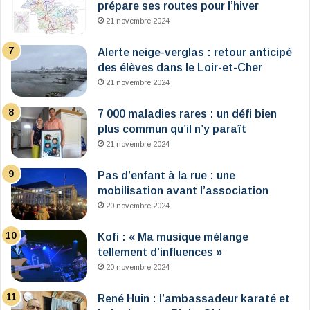
prépare ses routes pour l’hiver
21 novembre 2024
Alerte neige-verglas : retour anticipé
des élèves dans le Loir-et-Cher
21 novembre 2024
7 000 maladies rares : un défi bien
plus commun qu’il n’y paraît
21 novembre 2024
Pas d’enfant à la rue : une
mobilisation avant l’association
20 novembre 2024
Kofi : « Ma musique mélange
tellement d’influences »
20 novembre 2024
René Huin : l’ambassadeur karaté et