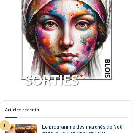
Articles récents
Le programme des marchés de Noël