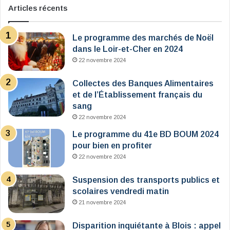
Articles récents
Le programme des marchés de Noël
dans le Loir-et-Cher en 2024
22 novembre 2024
Collectes des Banques Alimentaires
et de l’Établissement français du
sang
22 novembre 2024
Le programme du 41e BD BOUM 2024
pour bien en profiter
22 novembre 2024
Suspension des transports publics et
scolaires vendredi matin
21 novembre 2024
Disparition inquiétante à Blois : appel