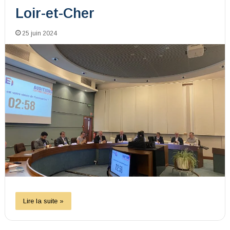
Loir-et-Cher
25 juin 2024
Lire la suite »