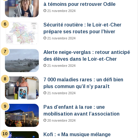
à témoins pour retrouver Odile
21 novembre 2024
Sécurité routière : le Loir-et-Cher
prépare ses routes pour l’hiver
21 novembre 2024
Alerte neige-verglas : retour anticipé
des élèves dans le Loir-et-Cher
21 novembre 2024
7 000 maladies rares : un défi bien
plus commun qu’il n’y paraît
21 novembre 2024
Pas d’enfant à la rue : une
mobilisation avant l’association
20 novembre 2024
Kofi : « Ma musique mélange