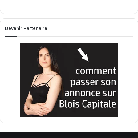
Devenir Partenaire