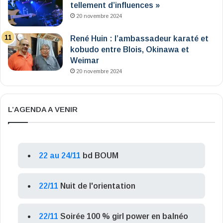
tellement d’influences »
20 novembre 2024
René Huin : l’ambassadeur karaté et
kobudo entre Blois, Okinawa et
Weimar
20 novembre 2024
L’AGENDA A VENIR
22 au 24/11
bd BOUM
22/11
Nuit de l'orientation
22/11
Soirée 100 % girl power en balnéo