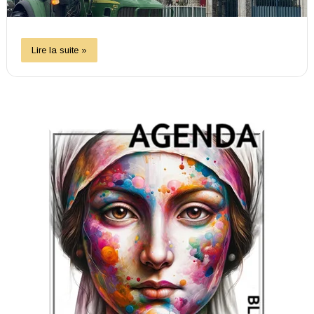
Lire la suite »