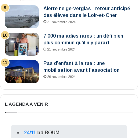
Alerte neige-verglas : retour anticipé
des élèves dans le Loir-et-Cher
21 novembre 2024
7 000 maladies rares : un défi bien
plus commun qu’il n’y paraît
21 novembre 2024
Pas d’enfant à la rue : une
mobilisation avant l’association
20 novembre 2024
L’AGENDA A VENIR
24/11
bd BOUM