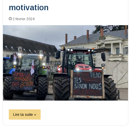
motivation
2 février 2024
Lire la suite »