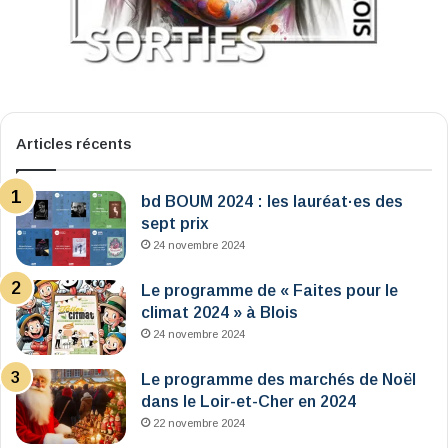
Articles récents
bd BOUM 2024 : les lauréat·es des
sept prix
24 novembre 2024
Le programme de « Faites pour le
climat 2024 » à Blois
24 novembre 2024
Le programme des marchés de Noël
dans le Loir-et-Cher en 2024
22 novembre 2024