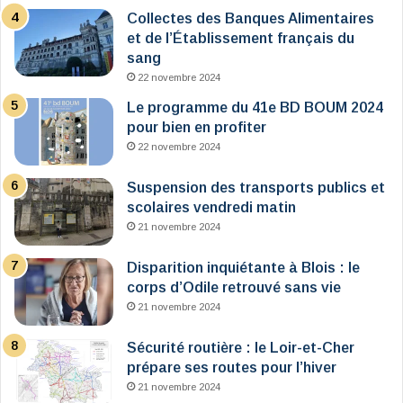
Collectes des Banques Alimentaires
et de l’Établissement français du
sang
22 novembre 2024
Le programme du 41e BD BOUM 2024
pour bien en profiter
22 novembre 2024
Suspension des transports publics et
scolaires vendredi matin
21 novembre 2024
Disparition inquiétante à Blois : le
corps d’Odile retrouvé sans vie
21 novembre 2024
Sécurité routière : le Loir-et-Cher
prépare ses routes pour l’hiver
21 novembre 2024