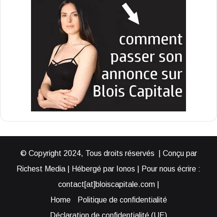
© Copyright 2024, Tous droits réservés | Conçu par
Richest Media | Hébergé par Ionos | Pour nous écrire :
contact[at]bloiscapitale.com |
Home
Politique de confidentialité
Déclaration de confidentialité (UE)