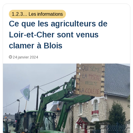
1.2.3... Les informations
Ce que les agriculteurs de
Loir-et-Cher sont venus
clamer à Blois
24 janvier 2024