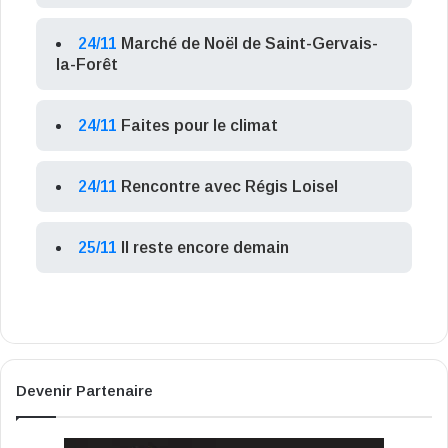
24/11
Marché de Noël de Saint-Gervais-
la-Forêt
24/11
Faites pour le climat
24/11
Rencontre avec Régis Loisel
25/11
Il reste encore demain
Devenir Partenaire