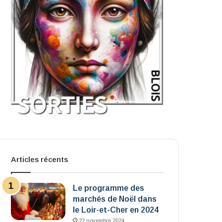
Articles récents
Le programme des
marchés de Noël dans
le Loir-et-Cher en 2024
22 novembre 2024