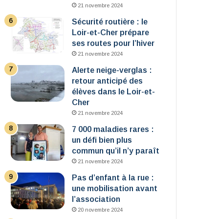
21 novembre 2024
Sécurité routière : le
Loir-et-Cher prépare
ses routes pour l’hiver
21 novembre 2024
Alerte neige-verglas :
retour anticipé des
élèves dans le Loir-et-
Cher
21 novembre 2024
7 000 maladies rares :
un défi bien plus
commun qu’il n’y paraît
21 novembre 2024
Pas d’enfant à la rue :
une mobilisation avant
l’association
20 novembre 2024