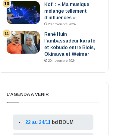
Kofi : « Ma musique
mélange tellement
d’influences »
20 novembre 2024
René Huin :
l’ambassadeur karaté
et kobudo entre Blois,
Okinawa et Weimar
20 novembre 2024
L’AGENDA A VENIR
22 au 24/11
bd BOUM