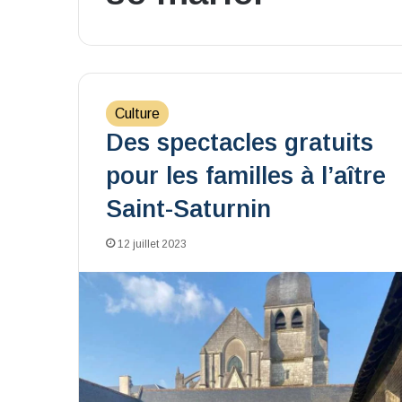
Culture
Des spectacles gratuits
pour les familles à l’aître
Saint-Saturnin
12 juillet 2023