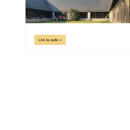
Lire la suite »