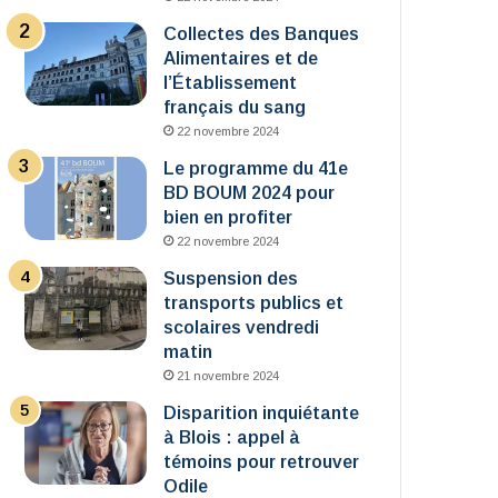
Collectes des Banques
Alimentaires et de
l’Établissement
français du sang
22 novembre 2024
Le programme du 41e
BD BOUM 2024 pour
bien en profiter
22 novembre 2024
Suspension des
transports publics et
scolaires vendredi
matin
21 novembre 2024
Disparition inquiétante
à Blois : appel à
témoins pour retrouver
Odile