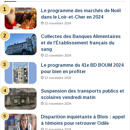
Le programme des marchés de Noël
dans le Loir-et-Cher en 2024
22 novembre 2024
Collectes des Banques Alimentaires
et de l’Établissement français du
sang
22 novembre 2024
Le programme du 41e BD BOUM 2024
pour bien en profiter
22 novembre 2024
Suspension des transports publics et
scolaires vendredi matin
21 novembre 2024
Disparition inquiétante à Blois : appel
à témoins pour retrouver Odile
21 novembre 2024