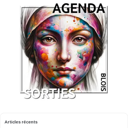
Articles récents