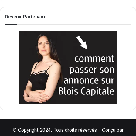
Devenir Partenaire
© Copyright 2024, Tous droits réservés | Conçu par