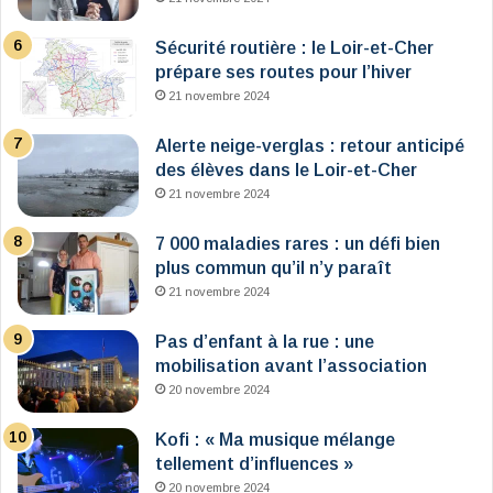
Sécurité routière : le Loir-et-Cher
prépare ses routes pour l’hiver
21 novembre 2024
Alerte neige-verglas : retour anticipé
des élèves dans le Loir-et-Cher
21 novembre 2024
7 000 maladies rares : un défi bien
plus commun qu’il n’y paraît
21 novembre 2024
Pas d’enfant à la rue : une
mobilisation avant l’association
20 novembre 2024
Kofi : « Ma musique mélange
tellement d’influences »
20 novembre 2024