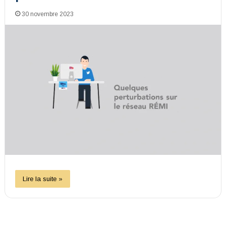
30 novembre 2023
Lire la suite »