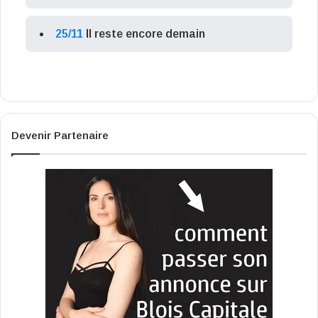
25/11
Il reste encore demain
Devenir Partenaire