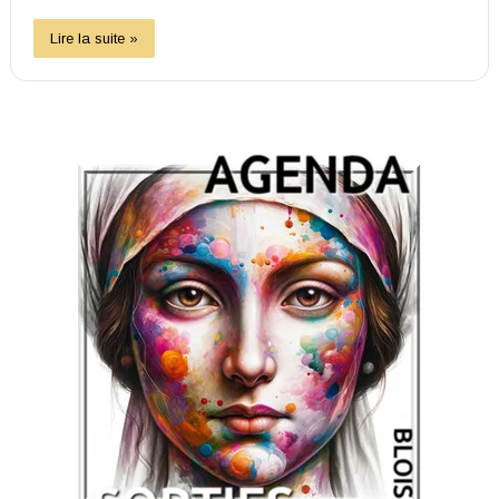
Lire la suite »