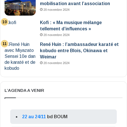
mobilisation avant l’association
20 novembre 2024
Kofi : « Ma musique mélange
tellement d’influences »
20 novembre 2024
René Huin : l’ambassadeur karaté et
kobudo entre Blois, Okinawa et
Weimar
20 novembre 2024
L’AGENDA A VENIR
22 au 24/11
bd BOUM