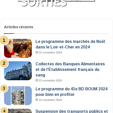
Articles récents
Le programme des marchés de Noël
dans le Loir-et-Cher en 2024
22 novembre 2024
Collectes des Banques Alimentaires
et de l’Établissement français du
sang
22 novembre 2024
Le programme du 41e BD BOUM 2024
pour bien en profiter
22 novembre 2024
Suspension des transports publics et