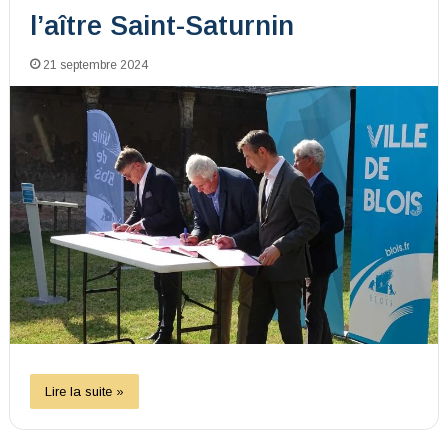
l’aître Saint-Saturnin
21 septembre 2024
Lire la suite »