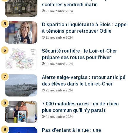
scolaires vendredi matin
21 novembre 2024
Disparition inquiétante à Blois : appel
à témoins pour retrouver Odile
21 novembre 2024
Sécurité routière : le Loir-et-Cher
prépare ses routes pour l’hiver
21 novembre 2024
Alerte neige-verglas : retour anticipé
des élèves dans le Loir-et-Cher
21 novembre 2024
7 000 maladies rares : un défi bien
plus commun qu’il n’y paraît
21 novembre 2024
Pas d’enfant à la rue : une