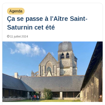
Agenda
Ça se passe à l’Aître Saint-
Saturnin cet été
11 juillet 2024